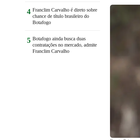
Franclim Carvalho é direto sobre
4
chance de título brasileiro do
Botafogo
Botafogo ainda busca duas
5
contratações no mercado, admite
Franclim Carvalho