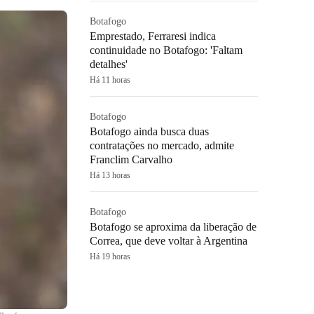
Botafogo
Emprestado, Ferraresi indica
continuidade no Botafogo: 'Faltam
detalhes'
Há 11 horas
Botafogo
Botafogo ainda busca duas
contratações no mercado, admite
Franclim Carvalho
Há 13 horas
Botafogo
Botafogo se aproxima da liberação de
Correa, que deve voltar à Argentina
Há 19 horas