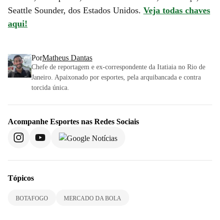
Seattle Sounder, dos Estados Unidos.
Veja todas chaves
aqui!
Por
Matheus Dantas
Chefe de reportagem e ex-correspondente da Itatiaia no Rio de
Janeiro. Apaixonado por esportes, pela arquibancada e contra
torcida única.
Acompanhe
Esportes
nas Redes Sociais
Tópicos
BOTAFOGO
MERCADO DA BOLA