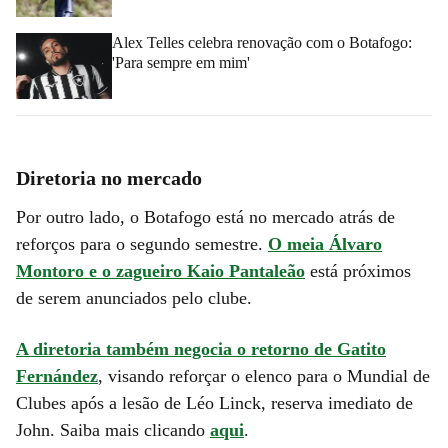
Alex Telles celebra renovação com o Botafogo:
'Para sempre em mim'
Diretoria no mercado
Por outro lado, o Botafogo está no mercado atrás de
reforços para o segundo semestre.
O meia Álvaro
Montoro e o zagueiro Kaio Pantaleão
está próximos
de serem anunciados pelo clube.
A diretoria também negocia o retorno de Gatito
Fernández
, visando reforçar o elenco para o Mundial de
Clubes após a lesão de Léo Linck, reserva imediato de
John. Saiba mais clicando
aqui
.