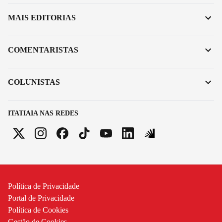
MAIS EDITORIAS
COMENTARISTAS
COLUNISTAS
ITATIAIA NAS REDES
Política de Privacidade
Portal de Privacidade
Política de Cookies
Gestão de Cookies