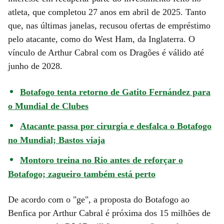
atleta, que completou 27 anos em abril de 2025. Tanto
que, nas últimas janelas, recusou ofertas de empréstimo
pelo atacante, como do West Ham, da Inglaterra. O
vínculo de Arthur Cabral com os Dragões é válido até
junho de 2028.
Botafogo tenta retorno de Gatito Fernández para
o Mundial de Clubes
Atacante passa por cirurgia e desfalca o Botafogo
no Mundial; Bastos viaja
Montoro treina no Rio antes de reforçar o
Botafogo; zagueiro também está perto
De acordo com o "ge", a proposta do Botafogo ao
Benfica por Arthur Cabral é próxima dos 15 milhões de