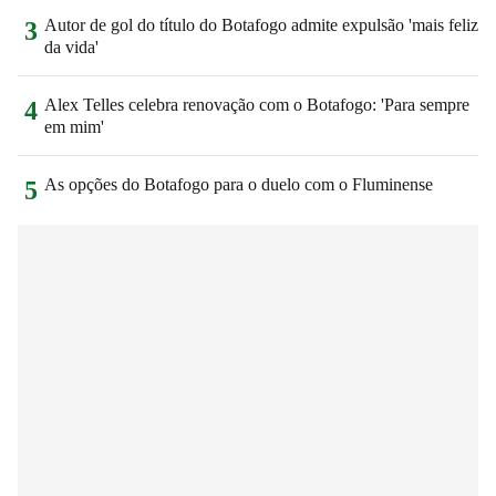
Autor de gol do título do Botafogo admite expulsão 'mais feliz
3
da vida'
Alex Telles celebra renovação com o Botafogo: 'Para sempre
4
em mim'
As opções do Botafogo para o duelo com o Fluminense
5