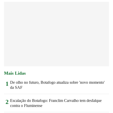
Mais Lidas
De olho no futuro, Botafogo atualiza sobre 'novo momento'
1
da SAF
Escalação do Botafogo: Franclim Carvalho tem desfalque
2
contra o Fluminense