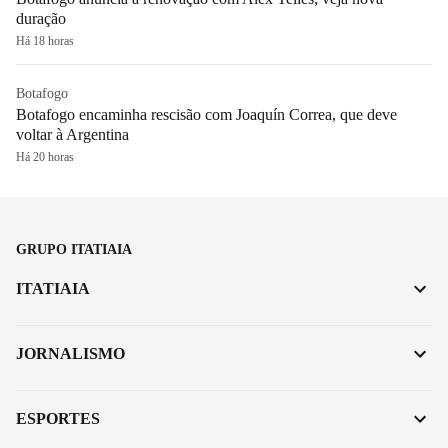
duração
Há 18 horas
Botafogo
Botafogo encaminha rescisão com Joaquín Correa, que deve
voltar à Argentina
Há 20 horas
GRUPO ITATIAIA
ITATIAIA
JORNALISMO
ESPORTES