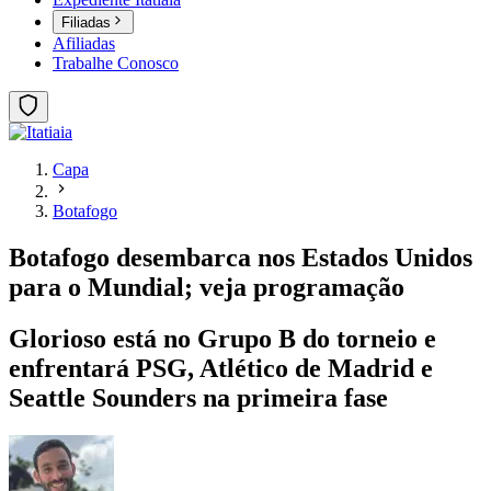
Filiadas
Afiliadas
Trabalhe Conosco
Capa
Botafogo
Botafogo desembarca nos Estados Unidos
para o Mundial; veja programação
Glorioso está no Grupo B do torneio e
enfrentará PSG, Atlético de Madrid e
Seattle Sounders na primeira fase