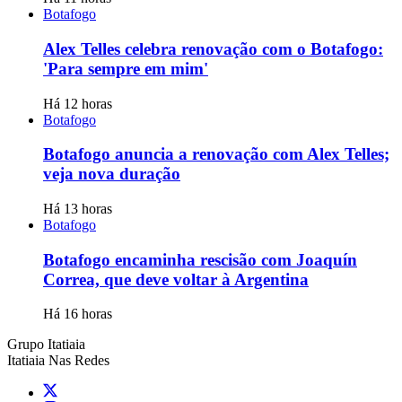
Botafogo
Alex Telles celebra renovação com o Botafogo:
'Para sempre em mim'
Há 12 horas
Botafogo
Botafogo anuncia a renovação com Alex Telles;
veja nova duração
Há 13 horas
Botafogo
Botafogo encaminha rescisão com Joaquín
Correa, que deve voltar à Argentina
Há 16 horas
Grupo Itatiaia
Itatiaia Nas Redes