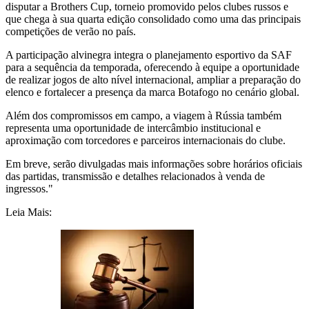
disputar a Brothers Cup, torneio promovido pelos clubes russos e
que chega à sua quarta edição consolidado como uma das principais
competições de verão no país.
A participação alvinegra integra o planejamento esportivo da SAF
para a sequência da temporada, oferecendo à equipe a oportunidade
de realizar jogos de alto nível internacional, ampliar a preparação do
elenco e fortalecer a presença da marca Botafogo no cenário global.
Além dos compromissos em campo, a viagem à Rússia também
representa uma oportunidade de intercâmbio institucional e
aproximação com torcedores e parceiros internacionais do clube.
Em breve, serão divulgadas mais informações sobre horários oficiais
das partidas, transmissão e detalhes relacionados à venda de
ingressos."
Leia Mais: