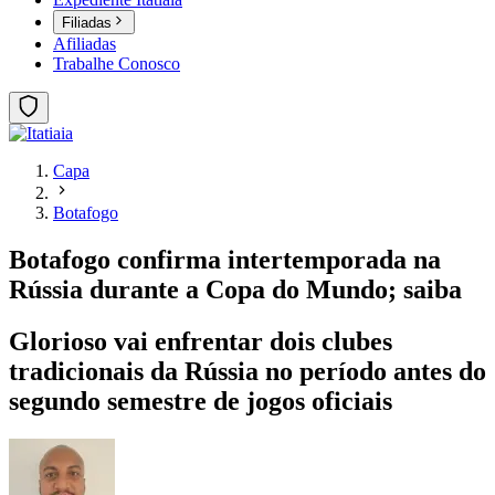
Filiadas
Afiliadas
Trabalhe Conosco
Capa
Botafogo
Botafogo confirma intertemporada na
Rússia durante a Copa do Mundo; saiba
Glorioso vai enfrentar dois clubes
tradicionais da Rússia no período antes do
segundo semestre de jogos oficiais