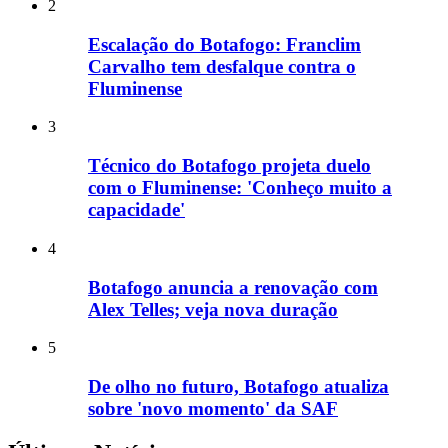
2
Escalação do Botafogo: Franclim
Carvalho tem desfalque contra o
Fluminense
3
Técnico do Botafogo projeta duelo
com o Fluminense: 'Conheço muito a
capacidade'
4
Botafogo anuncia a renovação com
Alex Telles; veja nova duração
5
De olho no futuro, Botafogo atualiza
sobre 'novo momento' da SAF