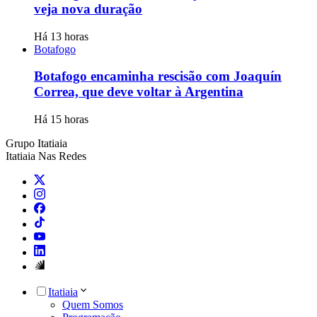
veja nova duração
Há 13 horas
Botafogo
Botafogo encaminha rescisão com Joaquín
Correa, que deve voltar à Argentina
Há 15 horas
Grupo Itatiaia
Itatiaia Nas Redes
Itatiaia
Quem Somos