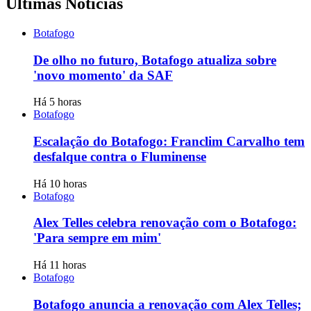
Últimas Notícias
Botafogo
De olho no futuro, Botafogo atualiza sobre
'novo momento' da SAF
Há 5 horas
Botafogo
Escalação do Botafogo: Franclim Carvalho tem
desfalque contra o Fluminense
Há 10 horas
Botafogo
Alex Telles celebra renovação com o Botafogo:
'Para sempre em mim'
Há 11 horas
Botafogo
Botafogo anuncia a renovação com Alex Telles;