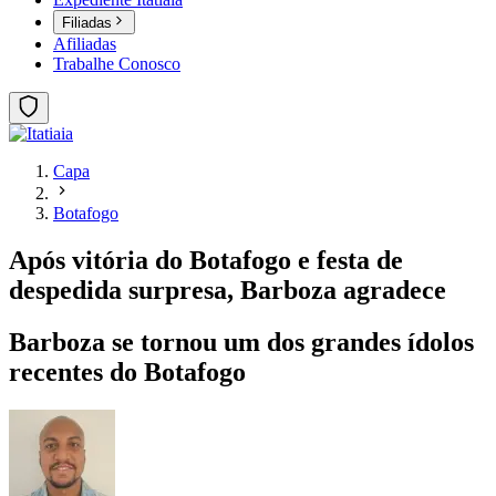
Filiadas
Afiliadas
Trabalhe Conosco
Capa
Botafogo
Após vitória do Botafogo e festa de
despedida surpresa, Barboza agradece
Barboza se tornou um dos grandes ídolos
recentes do Botafogo