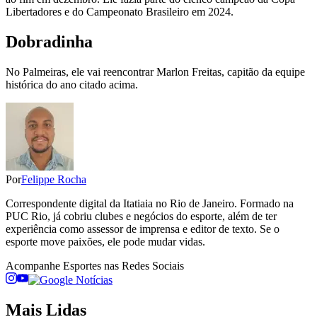
Libertadores e do Campeonato Brasileiro em 2024.
Dobradinha
No Palmeiras, ele vai reencontrar Marlon Freitas, capitão da equipe
histórica do ano citado acima.
Por
Felippe Rocha
Correspondente digital da Itatiaia no Rio de Janeiro. Formado na
PUC Rio, já cobriu clubes e negócios do esporte, além de ter
experiência como assessor de imprensa e editor de texto. Se o
esporte move paixões, ele pode mudar vidas.
Acompanhe
Esportes
nas Redes Sociais
Mais Lidas