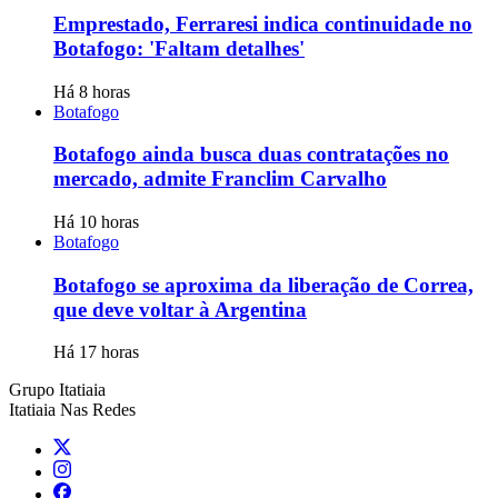
Emprestado, Ferraresi indica continuidade no
Botafogo: 'Faltam detalhes'
Há 8 horas
Botafogo
Botafogo ainda busca duas contratações no
mercado, admite Franclim Carvalho
Há 10 horas
Botafogo
Botafogo se aproxima da liberação de Correa,
que deve voltar à Argentina
Há 17 horas
Grupo Itatiaia
Itatiaia Nas Redes