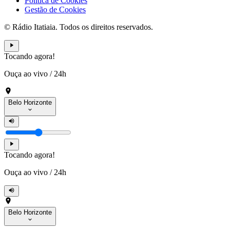
Política de Cookies
Gestão de Cookies
© Rádio Itatiaia. Todos os direitos reservados.
Tocando agora!
Ouça ao vivo
/
24h
Belo Horizonte
Tocando agora!
Ouça ao vivo
/
24h
Belo Horizonte