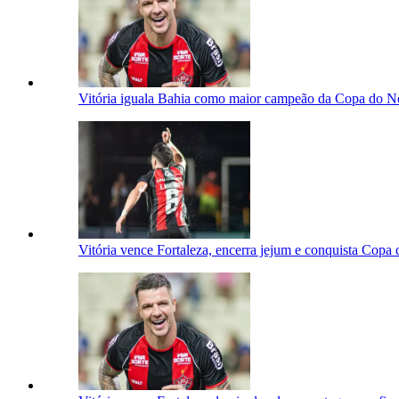
Vitória iguala Bahia como maior campeão da Copa do Nor
Vitória vence Fortaleza, encerra jejum e conquista Copa