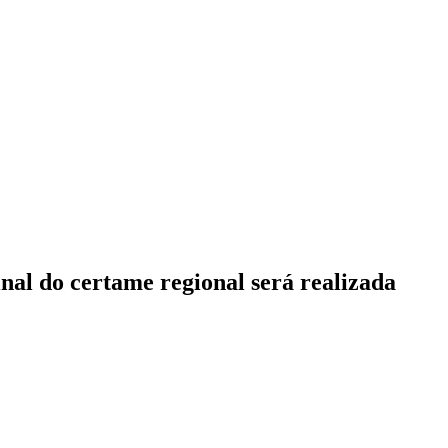
nal do certame regional será realizada