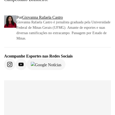
Por
Giovanna Rafaela Castro
Giovanna Rafaela Castro é jornalista graduada pela Universidade
Federal de Minas Gerais (UFMG). Amante de esportes e suas
diversas ramificações no extracampo. Passagem por Estado de
Minas.
Acompanhe
Esportes
nas Redes Sociais