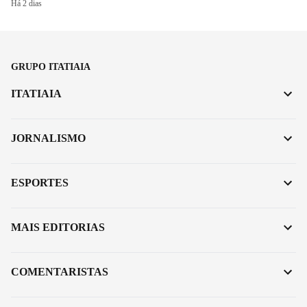
Há 2 dias
GRUPO ITATIAIA
ITATIAIA
JORNALISMO
ESPORTES
MAIS EDITORIAS
COMENTARISTAS