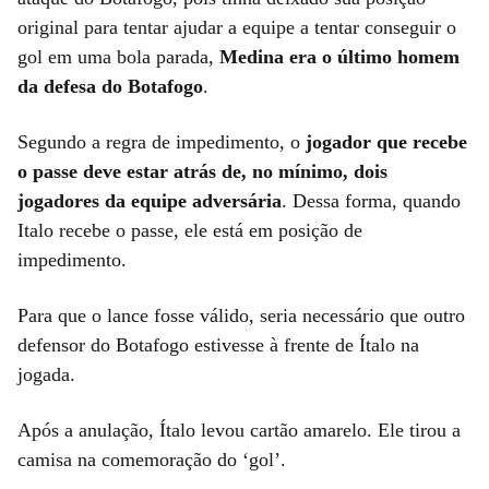
original para tentar ajudar a equipe a tentar conseguir o
gol em uma bola parada,
Medina era o último homem
da defesa do Botafogo
.
Segundo a regra de impedimento, o
jogador que recebe
o passe deve estar atrás de, no mínimo, dois
jogadores da equipe adversária
. Dessa forma, quando
Italo recebe o passe, ele está em posição de
impedimento.
Para que o lance fosse válido, seria necessário que outro
defensor do Botafogo estivesse à frente de Ítalo na
jogada.
Após a anulação, Ítalo levou cartão amarelo. Ele tirou a
camisa na comemoração do ‘gol’.