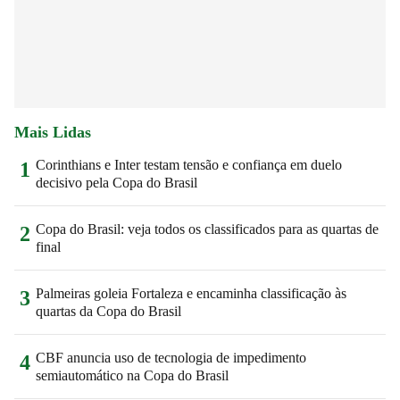
Mais Lidas
Corinthians e Inter testam tensão e confiança em duelo
1
decisivo pela Copa do Brasil
Copa do Brasil: veja todos os classificados para as quartas de
2
final
Palmeiras goleia Fortaleza e encaminha classificação às
3
quartas da Copa do Brasil
CBF anuncia uso de tecnologia de impedimento
4
semiautomático na Copa do Brasil