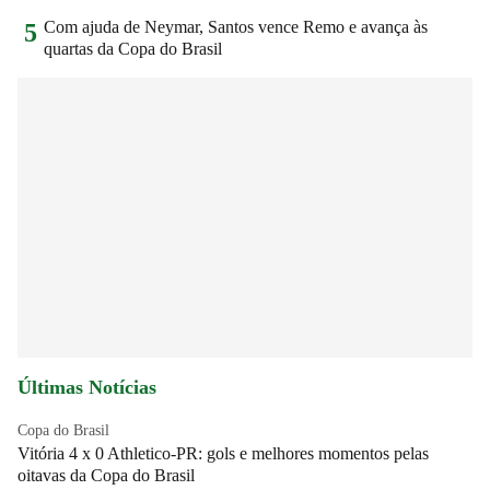
Com ajuda de Neymar, Santos vence Remo e avança às
5
quartas da Copa do Brasil
Últimas Notícias
Copa do Brasil
Vitória 4 x 0 Athletico-PR: gols e melhores momentos pelas
oitavas da Copa do Brasil