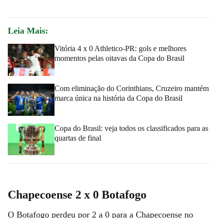
Leia Mais:
Vitória 4 x 0 Athletico-PR: gols e melhores
momentos pelas oitavas da Copa do Brasil
Com eliminação do Corinthians, Cruzeiro mantém
marca única na história da Copa do Brasil
Copa do Brasil: veja todos os classificados para as
quartas de final
Chapecoense 2 x 0 Botafogo
O Botafogo perdeu por 2 a 0 para a Chapecoense no