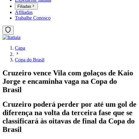
Filiadas
Afiliadas
Trabalhe Conosco
Capa
Copa do Brasil
Cruzeiro vence Vila com golaços de Kaio
Jorge e encaminha vaga na Copa do
Brasil
Cruzeiro poderá perder por até um gol de
diferença na volta da terceira fase que se
classificará às oitavas de final da Copa do
Brasil