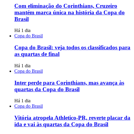
Com eliminação do Corinthians, Cruzeiro
mantém marca única na história da Copa do
Brasil
Há 1 dia
Copa do Brasil
Copa do Brasil: veja todos os classificados para
as quartas de final
Há 1 dia
Copa do Brasil
Inter perde para Corinthians, mas avança às
quartas da Copa do Brasil
Há 1 dia
Copa do Brasil
Vitória atropela Athletico-PR, reverte placar da
ida e vai às quartas da Copa do Brasil