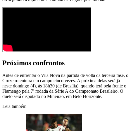
Próximos confrontos
Antes de enfrentar o Vila Nova na partida de volta da terceira fase, o
Cruzeiro entrará em campo cinco vezes. A próxima delas será já
neste domingo (4), às 18h30 (de Brasília), quando terá pela frente o
Flamengo pela 7ª rodada da Série A do Campeonato Brasileiro. O
duelo será disputado no Mineirão, em Belo Horizonte.
Leia também