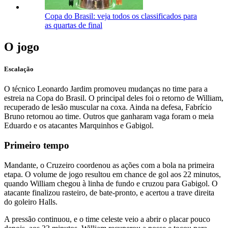
Copa do Brasil: veja todos os classificados para
as quartas de final
O jogo
Escalação
O técnico Leonardo Jardim promoveu mudanças no time para a
estreia na Copa do Brasil. O principal deles foi o retorno de William,
recuperado de lesão muscular na coxa. Ainda na defesa, Fabrício
Bruno retornou ao time. Outros que ganharam vaga foram o meia
Eduardo e os atacantes Marquinhos e Gabigol.
Primeiro tempo
Mandante, o Cruzeiro coordenou as ações com a bola na primeira
etapa. O volume de jogo resultou em chance de gol aos 22 minutos,
quando William chegou à linha de fundo e cruzou para Gabigol. O
atacante finalizou rasteiro, de bate-pronto, e acertou a trave direita
do goleiro Halls.
A pressão continuou, e o time celeste veio a abrir o placar pouco