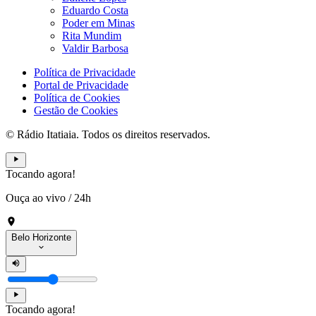
Eduardo Costa
Poder em Minas
Rita Mundim
Valdir Barbosa
Política de Privacidade
Portal de Privacidade
Política de Cookies
Gestão de Cookies
© Rádio Itatiaia. Todos os direitos reservados.
Tocando agora!
Ouça ao vivo
/
24h
Belo Horizonte
Tocando agora!