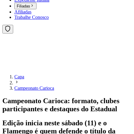
Filiadas
Afiliadas
Trabalhe Conosco
Capa
Campeonato Carioca
Campeonato Carioca: formato, clubes
participantes e destaques do Estadual
Edição inicia neste sábado (11) e o
Flamengo é quem defende o título da