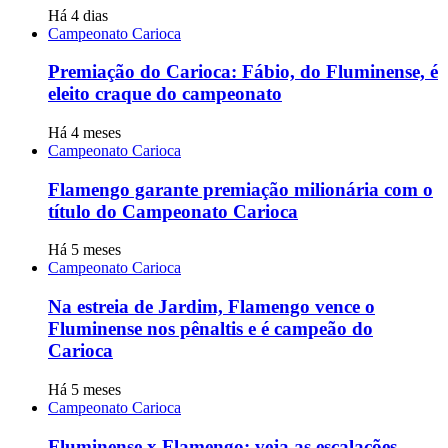
Há 4 dias
Campeonato Carioca
Premiação do Carioca: Fábio, do Fluminense, é
eleito craque do campeonato
Há 4 meses
Campeonato Carioca
Flamengo garante premiação milionária com o
título do Campeonato Carioca
Há 5 meses
Campeonato Carioca
Na estreia de Jardim, Flamengo vence o
Fluminense nos pênaltis e é campeão do
Carioca
Há 5 meses
Campeonato Carioca
Fluminense x Flamengo: veja as escalações