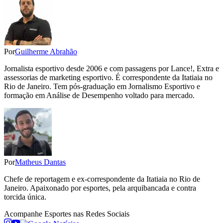
Por
Guilherme Abrahão
Jornalista esportivo desde 2006 e com passagens por Lance!, Extra e
assessorias de marketing esportivo. É correspondente da Itatiaia no
Rio de Janeiro. Tem pós-graduação em Jornalismo Esportivo e
formação em Análise de Desempenho voltado para mercado.
Por
Matheus Dantas
Chefe de reportagem e ex-correspondente da Itatiaia no Rio de
Janeiro. Apaixonado por esportes, pela arquibancada e contra
torcida única.
Acompanhe
Esportes
nas Redes Sociais