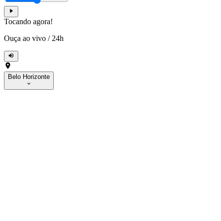
Tocando agora!
Ouça ao vivo
/
24h
Belo Horizonte