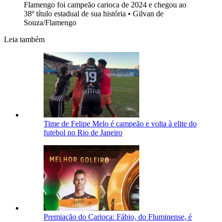
Flamengo foi campeão carioca de 2024 e chegou ao
38º título estadual de sua história
•
Gilvan de
Souza/Flamengo
Leia também
Time de Felipe Melo é campeão e volta à elite do
futebol no Rio de Janeiro
Premiação do Carioca: Fábio, do Fluminense, é