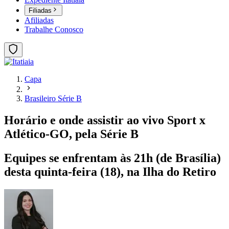
Filiadas
Afiliadas
Trabalhe Conosco
Capa
Brasileiro Série B
Horário e onde assistir ao vivo Sport x
Atlético-GO, pela Série B
Equipes se enfrentam às 21h (de Brasília)
desta quinta-feira (18), na Ilha do Retiro