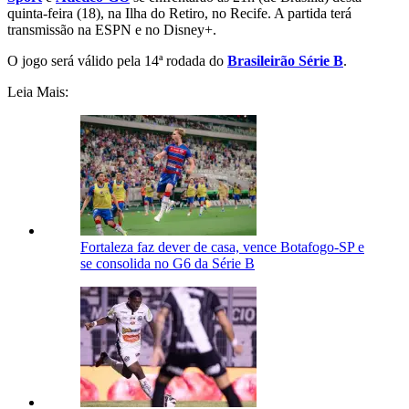
quinta-feira (18), na Ilha do Retiro, no Recife. A partida terá
transmissão na ESPN e no Disney+.
O jogo será válido pela 14ª rodada do
Brasileirão Série B
.
Leia Mais:
Fortaleza faz dever de casa, vence Botafogo-SP e
se consolida no G6 da Série B