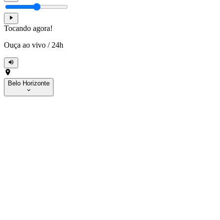
Tocando agora!
Ouça ao vivo
/
24h
Belo Horizonte