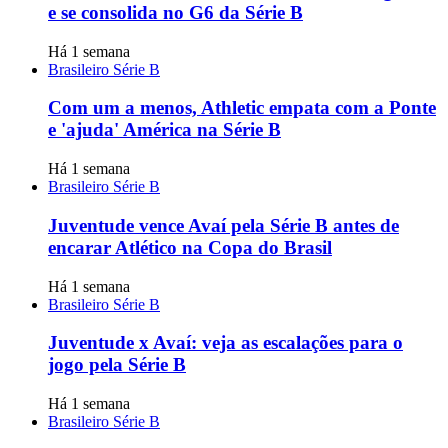
e se consolida no G6 da Série B
Há 1 semana
Brasileiro Série B
Com um a menos, Athletic empata com a Ponte
e 'ajuda' América na Série B
Há 1 semana
Brasileiro Série B
Juventude vence Avaí pela Série B antes de
encarar Atlético na Copa do Brasil
Há 1 semana
Brasileiro Série B
Juventude x Avaí: veja as escalações para o
jogo pela Série B
Há 1 semana
Brasileiro Série B