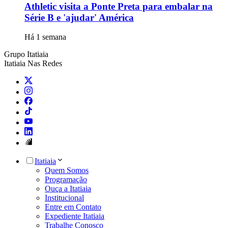
Athletic visita a Ponte Preta para embalar na
Série B e 'ajudar' América
Há 1 semana
Grupo Itatiaia
Itatiaia Nas Redes
Itatiaia
Quem Somos
Programação
Ouça a Itatiaia
Institucional
Entre em Contato
Expediente Itatiaia
Trabalhe Conosco