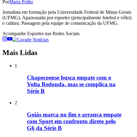
Por
Maria Polito
Jornalista em formação pela Universidade Federal de Minas Gerais
(UFMG). Apaixonada por esportes (principalmente futebol e vôlei)
e cultura. Passagem pela equipe de comunicação da UFMG.
Acompanhe
Esportes
nas Redes Sociais
Mais Lidas
1
Chapecoense busca empate com o
Volta Redonda, mas se complica na
Série B
2
Goiás marca no fim e arranca empate
com Sport em confronto direto pelo
G6 da Série B