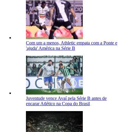
Com um a menos, Athletic empata com a Ponte e
'ajuda' América na Série B
Juventude vence Avaí pela Série B antes de
encarar Atlético na Copa do Brasil