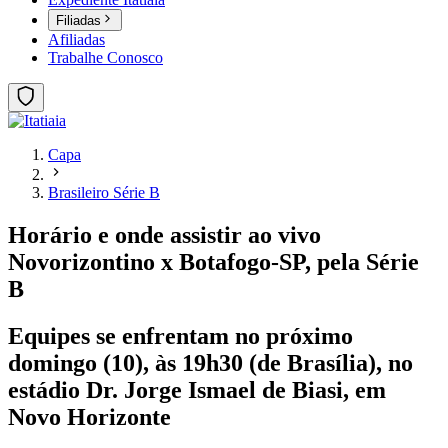
Filiadas
Afiliadas
Trabalhe Conosco
Capa
Brasileiro Série B
Horário e onde assistir ao vivo
Novorizontino x Botafogo-SP, pela Série
B
Equipes se enfrentam no próximo
domingo (10), às 19h30 (de Brasília), no
estádio Dr. Jorge Ismael de Biasi, em
Novo Horizonte