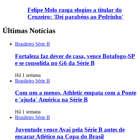
Felipe Melo rasga elogios a titular do
Cruzeiro: 'Dei parabéns ao Pedrinho'
Últimas Notícias
Brasileiro Série B
Fortaleza faz dever de casa, vence Botafogo-SP
e se consolida no G6 da Série B
Há 1 semana
Brasileiro Série B
Com um a menos, Athletic empata com a Ponte
e 'ajuda' América na Série B
Há 1 semana
Brasileiro Série B
Juventude vence Avaí pela Série B antes de
encarar Atlético na Copa do Brasil