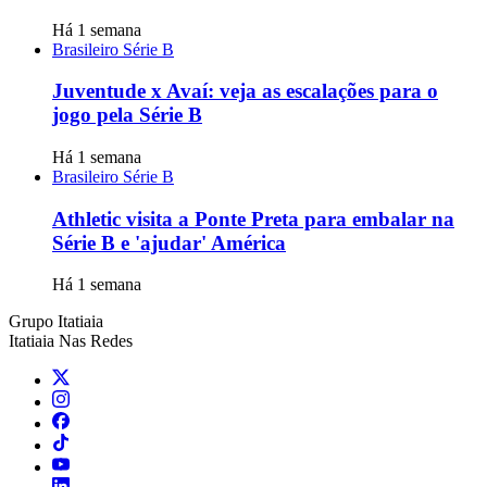
Há 1 semana
Brasileiro Série B
Juventude x Avaí: veja as escalações para o
jogo pela Série B
Há 1 semana
Brasileiro Série B
Athletic visita a Ponte Preta para embalar na
Série B e 'ajudar' América
Há 1 semana
Grupo Itatiaia
Itatiaia Nas Redes