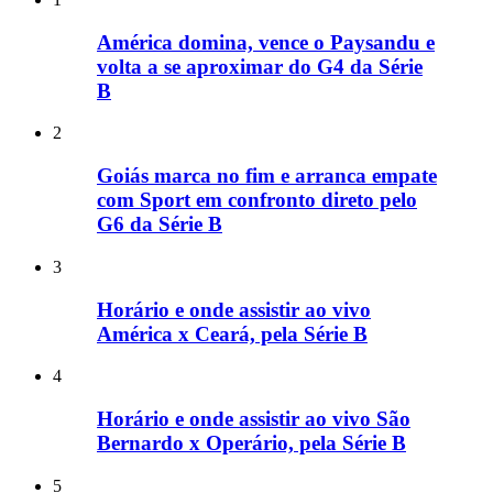
América domina, vence o Paysandu e
volta a se aproximar do G4 da Série
B
2
Goiás marca no fim e arranca empate
com Sport em confronto direto pelo
G6 da Série B
3
Horário e onde assistir ao vivo
América x Ceará, pela Série B
4
Horário e onde assistir ao vivo São
Bernardo x Operário, pela Série B
5