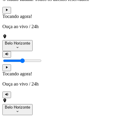
Tocando agora!
Ouça ao vivo
/
24h
Belo Horizonte
Tocando agora!
Ouça ao vivo
/
24h
Belo Horizonte