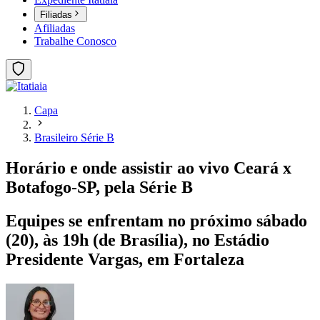
Filiadas
Afiliadas
Trabalhe Conosco
Capa
Brasileiro Série B
Horário e onde assistir ao vivo Ceará x
Botafogo-SP, pela Série B
Equipes se enfrentam no próximo sábado
(20), às 19h (de Brasília), no Estádio
Presidente Vargas, em Fortaleza