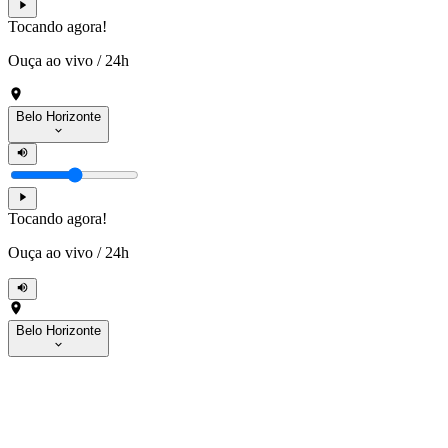
Tocando agora!
Ouça ao vivo
/
24h
Belo Horizonte
Tocando agora!
Ouça ao vivo
/
24h
Belo Horizonte