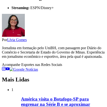
Streaming:
ESPN/Disney+
Por
Lívia Gomes
Jornalista em formação pelo UniBH, com passagem por Diário do
Comércio e Secretaria de Estado do Governo de Minas. Experiência
em jornalismo econômico e esportivo, área pela qual é apaixonada.
Acompanhe
Esportes
nas Redes Sociais
Mais Lidas
1
América visita o Botafogo-SP para
engrenar na Série B e se aproximar