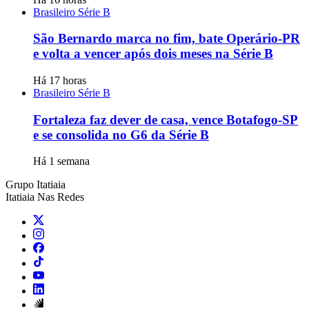
Brasileiro Série B
São Bernardo marca no fim, bate Operário-PR
e volta a vencer após dois meses na Série B
Há 17 horas
Brasileiro Série B
Fortaleza faz dever de casa, vence Botafogo-SP
e se consolida no G6 da Série B
Há 1 semana
Grupo Itatiaia
Itatiaia Nas Redes