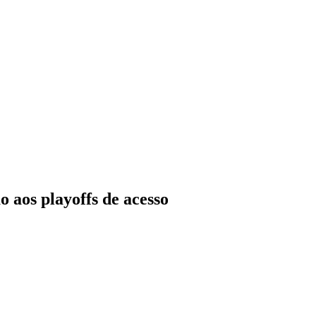
o aos playoffs de acesso