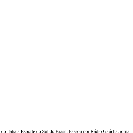
 Itatiaia Esporte do Sul do Brasil. Passou por Rádio Gaúcha, jornal