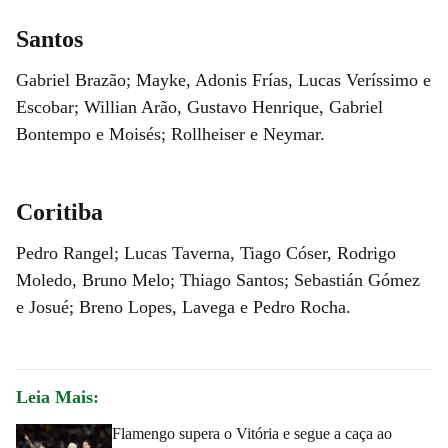
Santos
Gabriel Brazão; Mayke, Adonis Frías, Lucas Veríssimo e
Escobar; Willian Arão, Gustavo Henrique, Gabriel
Bontempo e Moisés; Rollheiser e Neymar.
Coritiba
Pedro Rangel; Lucas Taverna, Tiago Cóser, Rodrigo
Moledo, Bruno Melo; Thiago Santos; Sebastián Gómez
e Josué; Breno Lopes, Lavega e Pedro Rocha.
Leia Mais:
Flamengo supera o Vitória e segue a caça ao