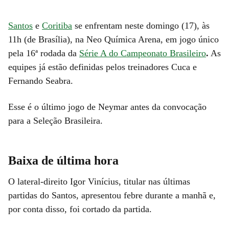
Santos
e
Coritiba
se enfrentam neste domingo (17), às
11h (de Brasília), na Neo Química Arena, em jogo único
pela 16ª rodada da
Série A do Campeonato Brasileiro
.
As
equipes já estão definidas pelos treinadores Cuca e
Fernando Seabra.
Esse é o último jogo de Neymar antes da convocação
para a Seleção Brasileira.
Baixa de última hora
O lateral-direito Igor Vinícius, titular nas últimas
partidas do Santos, apresentou febre durante a manhã e,
por conta disso, foi cortado da partida.