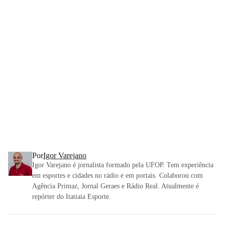
Por
Igor Varejano
Igor Varejano é jornalista formado pela UFOP. Tem experiência
em esportes e cidades no rádio e em portais. Colaborou com
Agência Primaz, Jornal Geraes e Rádio Real. Atualmente é
repórter do Itatiaia Esporte.