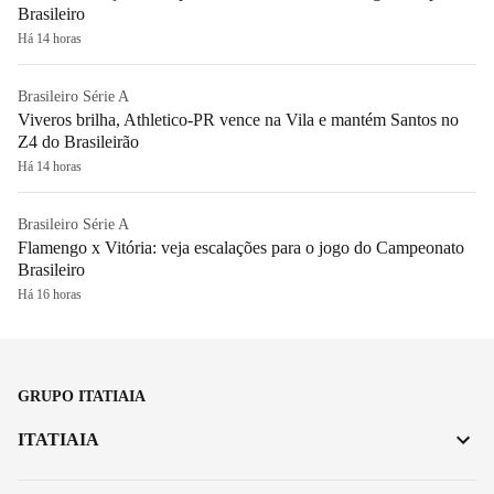
Brasileiro
Há 14 horas
Brasileiro Série A
Viveros brilha, Athletico-PR vence na Vila e mantém Santos no
Z4 do Brasileirão
Há 14 horas
Brasileiro Série A
Flamengo x Vitória: veja escalações para o jogo do Campeonato
Brasileiro
Há 16 horas
GRUPO ITATIAIA
ITATIAIA