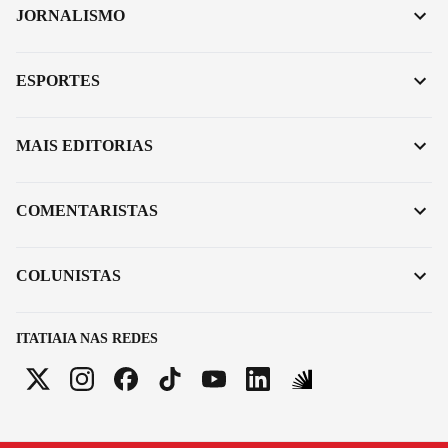
JORNALISMO
ESPORTES
MAIS EDITORIAS
COMENTARISTAS
COLUNISTAS
ITATIAIA NAS REDES