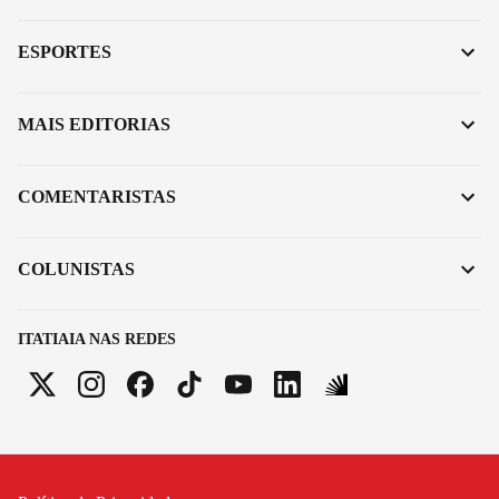
ESPORTES
MAIS EDITORIAS
COMENTARISTAS
COLUNISTAS
ITATIAIA NAS REDES