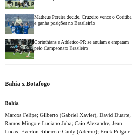
Matheus Pereira decide, Cruzeiro vence o Coritiba
e ganha posições no Brasileirão
Corinthians e Athletico-PR se anulam e empatam
pelo Campeonato Brasileiro
Bahia x Botafogo
Bahia
Marcos Felipe; Gilberto (Gabriel Xavier), David Duarte,
Ramos Mingo e Luciano Juba; Caio Alexandre, Jean
Lucas, Everton Ribeiro e Cauly (Ademir); Erick Pulga e