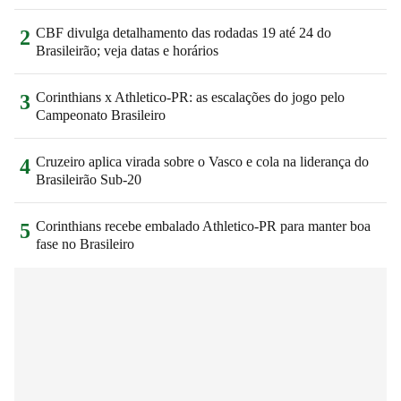
CBF divulga detalhamento das rodadas 19 até 24 do
2
Brasileirão; veja datas e horários
Corinthians x Athletico-PR: as escalações do jogo pelo
3
Campeonato Brasileiro
Cruzeiro aplica virada sobre o Vasco e cola na liderança do
4
Brasileirão Sub-20
Corinthians recebe embalado Athletico-PR para manter boa
5
fase no Brasileiro