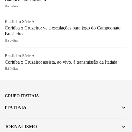
Há 6 dias
Brasileiro Série A
Coritiba x Cruzeiro: veja escalações para jogo do Campeonato
Brasileiro
Há 6 dias
Brasileiro Série A
Coritiba x Cruzeiro: assista, ao vivo, à transmissão da Itatiaia
Há 6 dias
GRUPO ITATIAIA
ITATIAIA
JORNALISMO