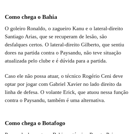
Como chega o Bahia
O goleiro Ronaldo, o zagueiro Kanu e o lateral-direito
Santiago Arias, que se recuperam de lesão, são
desfalques certos. O lateral-direito Gilberto, que sentiu
dores na partida contra o Paysandu, não teve situação
atualizada pelo clube e é dúvida para a partida.
Caso ele não possa atuar, o técnico Rogério Ceni deve
optar por jogar com Gabriel Xavier no lado direito da
linha de defesa. O volante Erick, que atuou nessa função
contra o Paysandu, também é uma alternativa.
Como chega o Botafogo