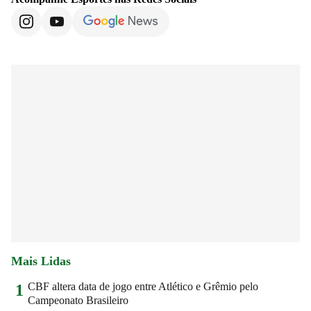
Mais Lidas
CBF altera data de jogo entre Atlético e Grêmio pelo
1
Campeonato Brasileiro