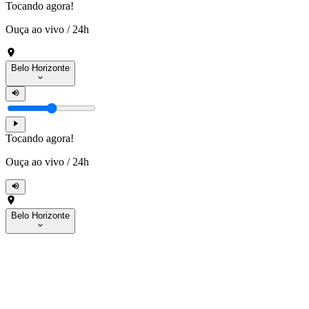
Tocando agora!
Ouça ao vivo
/
24h
Belo Horizonte
Tocando agora!
Ouça ao vivo
/
24h
Belo Horizonte