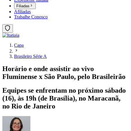
Filiadas
Afiliadas
Trabalhe Conosco
Capa
Brasileiro Série A
Horário e onde assistir ao vivo
Fluminense x São Paulo, pelo Brasileirão
Equipes se enfrentam no próximo sábado
(16), às 19h (de Brasília), no Maracanã,
no Rio de Janeiro