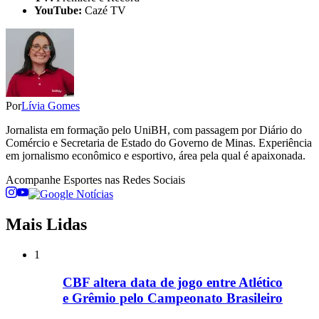
YouTube:
Cazé TV
Por
Lívia Gomes
Jornalista em formação pelo UniBH, com passagem por Diário do
Comércio e Secretaria de Estado do Governo de Minas. Experiência
em jornalismo econômico e esportivo, área pela qual é apaixonada.
Acompanhe
Esportes
nas Redes Sociais
Mais Lidas
1
CBF altera data de jogo entre Atlético
e Grêmio pelo Campeonato Brasileiro