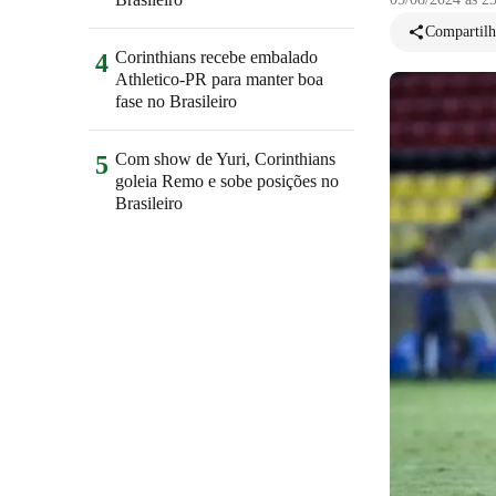
Compartilh
Corinthians recebe embalado
4
Athletico-PR para manter boa
fase no Brasileiro
Com show de Yuri, Corinthians
5
goleia Remo e sobe posições no
Brasileiro