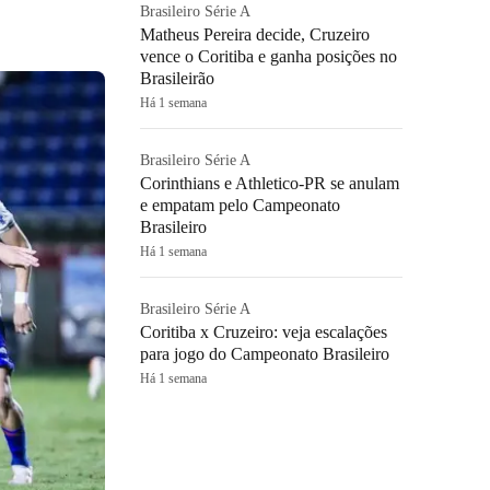
Brasileiro Série A
Matheus Pereira decide, Cruzeiro
vence o Coritiba e ganha posições no
Brasileirão
Há 1 semana
Brasileiro Série A
Corinthians e Athletico-PR se anulam
e empatam pelo Campeonato
Brasileiro
Há 1 semana
Brasileiro Série A
Coritiba x Cruzeiro: veja escalações
para jogo do Campeonato Brasileiro
Há 1 semana