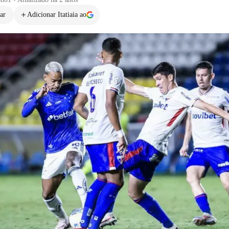
ar
Adicionar Itatiaia ao