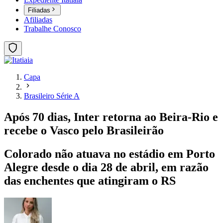
Filiadas
Afiliadas
Trabalhe Conosco
Capa
Brasileiro Série A
Após 70 dias, Inter retorna ao Beira-Rio e
recebe o Vasco pelo Brasileirão
Colorado não atuava no estádio em Porto
Alegre desde o dia 28 de abril, em razão
das enchentes que atingiram o RS