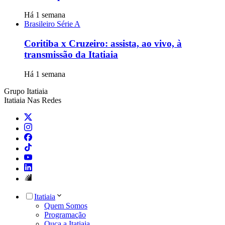
Há 1 semana
Brasileiro Série A
Coritiba x Cruzeiro: assista, ao vivo, à
transmissão da Itatiaia
Há 1 semana
Grupo Itatiaia
Itatiaia Nas Redes
Itatiaia
Quem Somos
Programação
Ouça a Itatiaia