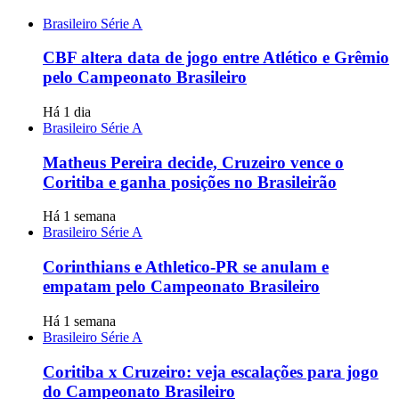
Brasileiro Série A
CBF altera data de jogo entre Atlético e Grêmio
pelo Campeonato Brasileiro
Há 1 dia
Brasileiro Série A
Matheus Pereira decide, Cruzeiro vence o
Coritiba e ganha posições no Brasileirão
Há 1 semana
Brasileiro Série A
Corinthians e Athletico-PR se anulam e
empatam pelo Campeonato Brasileiro
Há 1 semana
Brasileiro Série A
Coritiba x Cruzeiro: veja escalações para jogo
do Campeonato Brasileiro