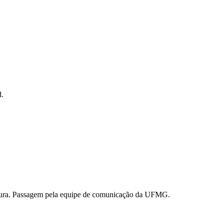
d.
ultura. Passagem pela equipe de comunicação da UFMG.