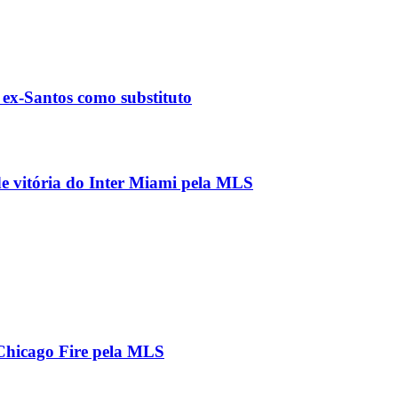
 ex-Santos como substituto
ide vitória do Inter Miami pela MLS
 Chicago Fire pela MLS