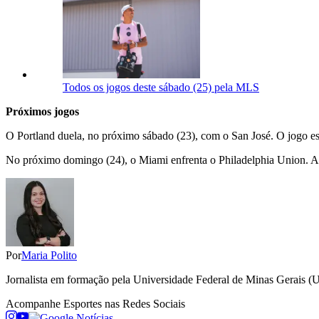
Todos os jogos deste sábado (25) pela MLS
Próximos jogos
O Portland duela, no próximo sábado (23), com o San José. O jogo e
No próximo domingo (24), o Miami enfrenta o Philadelphia Union. A 
Por
Maria Polito
Jornalista em formação pela Universidade Federal de Minas Gerais (
Acompanhe
Esportes
nas Redes Sociais