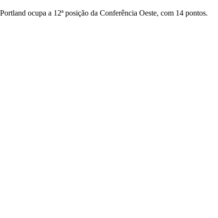
 Portland ocupa a 12ª posição da Conferência Oeste, com 14 pontos.