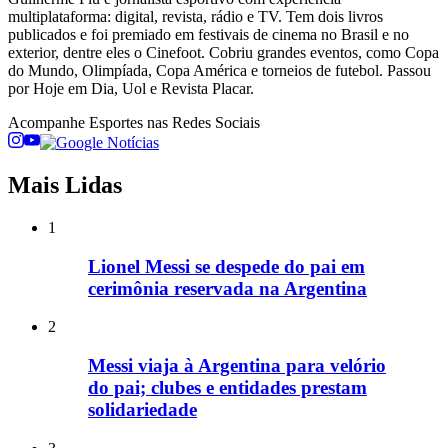
multiplataforma: digital, revista, rádio e TV. Tem dois livros
publicados e foi premiado em festivais de cinema no Brasil e no
exterior, dentre eles o Cinefoot. Cobriu grandes eventos, como Copa
do Mundo, Olimpíada, Copa América e torneios de futebol. Passou
por Hoje em Dia, Uol e Revista Placar.
Acompanhe
Esportes
nas Redes Sociais
Mais Lidas
1
Lionel Messi se despede do pai em
cerimônia reservada na Argentina
2
Messi viaja à Argentina para velório
do pai; clubes e entidades prestam
solidariedade