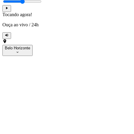
Tocando agora!
Ouça ao vivo
/
24h
Belo Horizonte