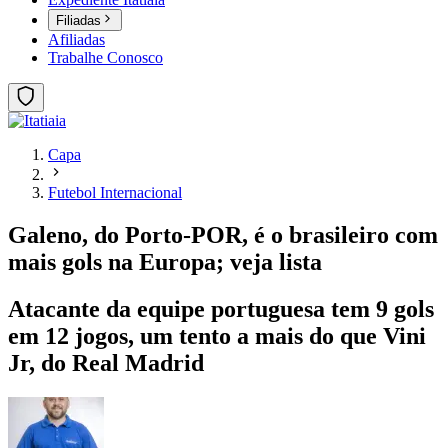
Filiadas
Afiliadas
Trabalhe Conosco
Capa
Futebol Internacional
Galeno, do Porto-POR, é o brasileiro com
mais gols na Europa; veja lista
Atacante da equipe portuguesa tem 9 gols
em 12 jogos, um tento a mais do que Vini
Jr, do Real Madrid