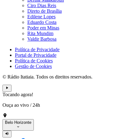
Ciro Dias Reis
Direto de Brasília
Edilene Lopes
Eduardo Costa
Poder em Minas
Rita Mundim
Valdir Barbosa
Política de Privacidade
Portal de Privacidade
Política de Cookies
Gestão de Cookies
© Rádio Itatiaia. Todos os direitos reservados.
Tocando agora!
Ouça ao vivo
/
24h
Belo Horizonte