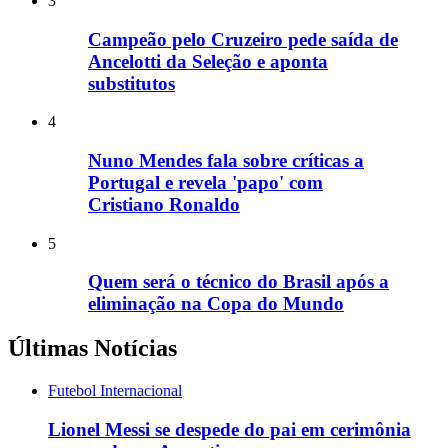
3
Campeão pelo Cruzeiro pede saída de
Ancelotti da Seleção e aponta
substitutos
4
Nuno Mendes fala sobre críticas a
Portugal e revela 'papo' com
Cristiano Ronaldo
5
Quem será o técnico do Brasil após a
eliminação na Copa do Mundo
Últimas Notícias
Futebol Internacional
Lionel Messi se despede do pai em cerimônia