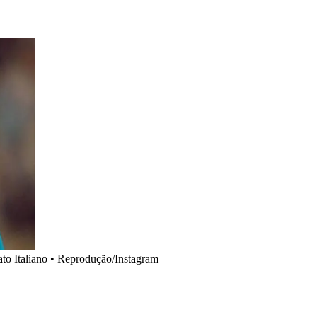
to Italiano
•
Reprodução/Instagram