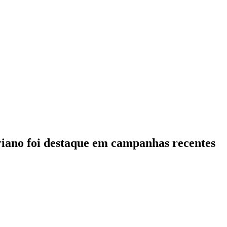
eriano foi destaque em campanhas recentes