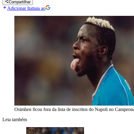
Compartilhar
Adicionar Itatiaia ao
Osimhen ficou fora da lista de inscritos do Napoli no Campeona
Leia também