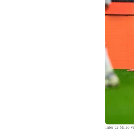
Inter de Milão ve