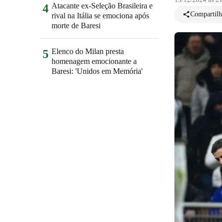
Atacante ex-Seleção Brasileira e
4
Compartilh
rival na Itália se emociona após
morte de Baresi
Elenco do Milan presta
5
homenagem emocionante a
Baresi: 'Unidos em Memória'