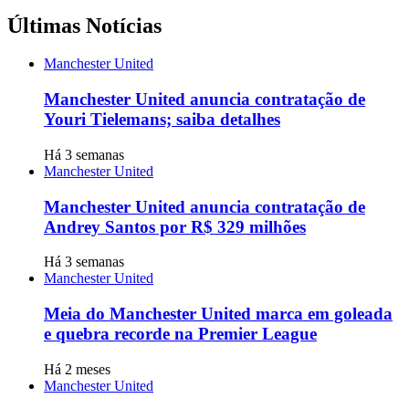
Últimas Notícias
Manchester United
Manchester United anuncia contratação de
Youri Tielemans; saiba detalhes
Há 3 semanas
Manchester United
Manchester United anuncia contratação de
Andrey Santos por R$ 329 milhões
Há 3 semanas
Manchester United
Meia do Manchester United marca em goleada
e quebra recorde na Premier League
Há 2 meses
Manchester United