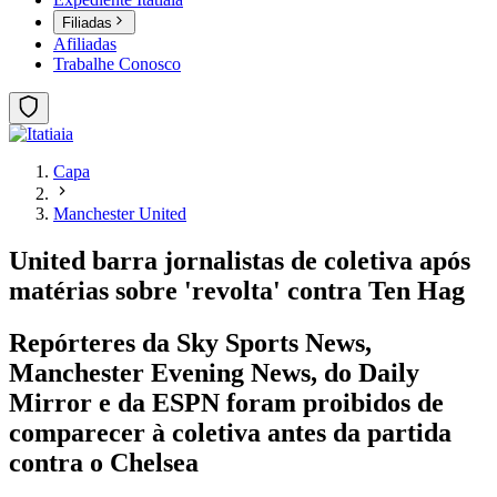
Filiadas
Afiliadas
Trabalhe Conosco
Capa
Manchester United
United barra jornalistas de coletiva após
matérias sobre 'revolta' contra Ten Hag
Repórteres da Sky Sports News,
Manchester Evening News, do Daily
Mirror e da ESPN foram proibidos de
comparecer à coletiva antes da partida
contra o Chelsea