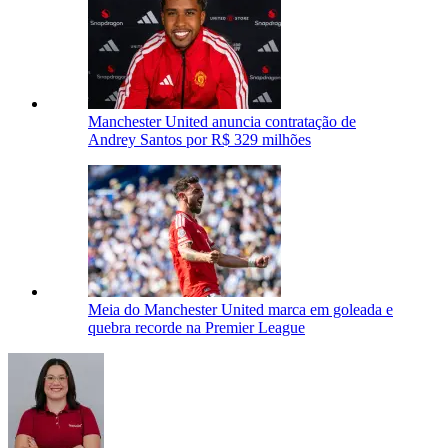
Manchester United anuncia contratação de
Andrey Santos por R$ 329 milhões
Meia do Manchester United marca em goleada e
quebra recorde na Premier League