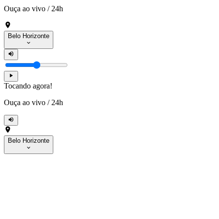
Ouça ao vivo
/
24h
Belo Horizonte
Tocando agora!
Ouça ao vivo
/
24h
Belo Horizonte