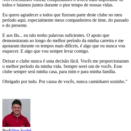
todos e lutamos juntos durante o pior tempo de nossas vidas.
Eu quero agradecer a todos que fizeram parte deste clube no meu
período aqui, especialmente meus companheiros de time, do passado
e do presente.
E aos fãs... eu não tenho palavras suficientes. O apoio que
demonstraram ao longo do melhor período da minha carreira e me
apoiaram durante os tempos mais difíceis, é algo que eu nunca vou
esquecer. E algo que vou sempre levar comigo.
Deixar o clube nunca é uma decisão fácil. Vocês me proporcionaram
o melhor período da minha vida. Sempre serei um de vocês. Esse
clube sempre será minha casa, para mim e para minha família.
Obrigado por tudo. Por causa de vocês, nunca caminharei sozinho."
Por
Filipe Sodré