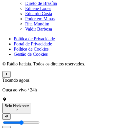
Direto de Brasília
Edilene Lopes
Eduardo Costa
Poder em Minas
Rita Mundim
Valdir Barbosa
Política de Privacidade
Portal de Privacidade
Política de Cookies
Gestão de Cookies
© Rádio Itatiaia. Todos os direitos reservados.
Tocando agora!
Ouça ao vivo
/
24h
Belo Horizonte