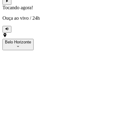
Tocando agora!
Ouça ao vivo
/
24h
Belo Horizonte