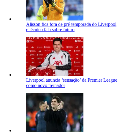
Alisson fica fora de pré-temporada do Liverpool,
e técnico fala sobre futuro
Liverpool anuncia ‘sensação’ da Premier League
como novo treinador