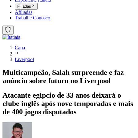
Filiadas
Afiliadas
Trabalhe Conosco
Capa
Liverpool
Multicampeão, Salah surpreende e faz
anúncio sobre futuro no Liverpool
Atacante egípcio de 33 anos deixará o
clube inglês após nove temporadas e mais
de 400 jogos disputados