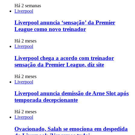
Há 2 semanas
Liverpool
Liverpool anuncia ‘sensação’ da Premier
League como novo treinador
Há 2 meses
Liverpool
Liverpool chega a acordo com treinador
sensação da Premier League, diz site
Há 2 meses
Liverpool
Liverpool anuncia demissão de Arne Slot após
temporada decepcionante
Há 2 meses
Liverpool
Ovacionado, Salah se emociona em despedida