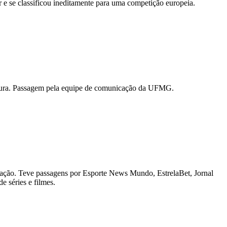
e se classificou ineditamente para uma competição europeia.
ultura. Passagem pela equipe de comunicação da UFMG.
ação. Teve passagens por Esporte News Mundo, EstrelaBet, Jornal
e séries e filmes.