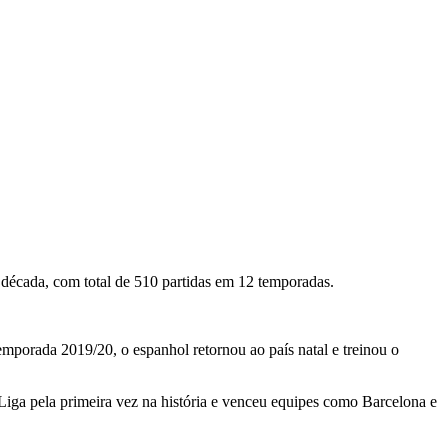
 década, com total de 510 partidas em 12 temporadas.
emporada 2019/20, o espanhol retornou ao país natal e treinou o
iga pela primeira vez na história e venceu equipes como Barcelona e