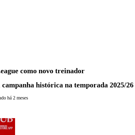
League como novo treinador
campanha histórica na temporada 2025/26
zado
há 2 meses