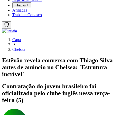
Filiadas
Afiliadas
Trabalhe Conosco
Capa
Chelsea
Estêvão revela conversa com Thiago Silva
antes de anúncio no Chelsea: 'Estrutura
incrível'
Contratação do jovem brasileiro foi
oficializada pelo clube inglês nessa terça-
feira (5)