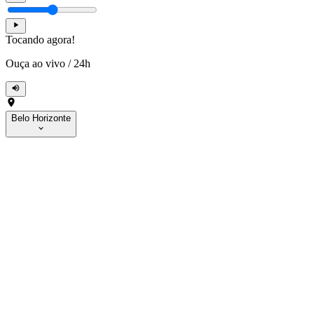
Tocando agora!
Ouça ao vivo
/
24h
Belo Horizonte