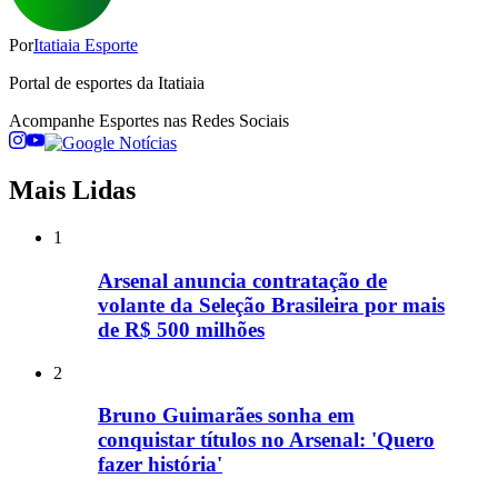
Por
Itatiaia Esporte
Portal de esportes da Itatiaia
Acompanhe
Esportes
nas Redes Sociais
Mais Lidas
1
Arsenal anuncia contratação de
volante da Seleção Brasileira por mais
de R$ 500 milhões
2
Bruno Guimarães sonha em
conquistar títulos no Arsenal: 'Quero
fazer história'