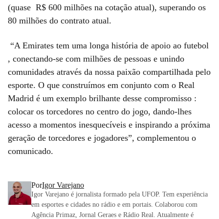
(quase R$ 600 milhões na cotação atual), superando os
80 milhões do contrato atual.
“A Emirates tem uma longa história de apoio ao futebol
, conectando-se com milhões de pessoas e unindo
comunidades através da nossa paixão compartilhada pelo
esporte. O que construímos em conjunto com o Real
Madrid é um exemplo brilhante desse compromisso :
colocar os torcedores no centro do jogo, dando-lhes
acesso a momentos inesquecíveis e inspirando a próxima
geração de torcedores e jogadores”, complementou o
comunicado.
Por
Igor Varejano
Igor Varejano é jornalista formado pela UFOP. Tem experiência
em esportes e cidades no rádio e em portais. Colaborou com
Agência Primaz, Jornal Geraes e Rádio Real. Atualmente é