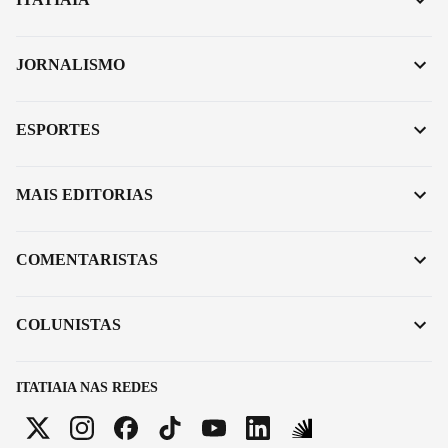
JORNALISMO
ESPORTES
MAIS EDITORIAS
COMENTARISTAS
COLUNISTAS
ITATIAIA NAS REDES