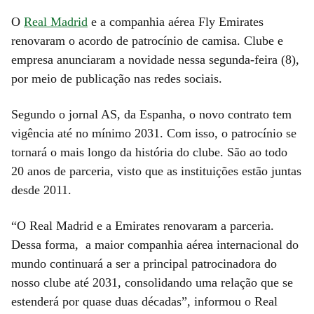
O
Real Madrid
e a companhia aérea Fly Emirates
renovaram o acordo de patrocínio de camisa. Clube e
empresa anunciaram a novidade nessa segunda-feira (8),
por meio de publicação nas redes sociais.
Segundo o jornal AS, da Espanha, o novo contrato tem
vigência até no mínimo 2031. Com isso, o patrocínio se
tornará o mais longo da história do clube. São ao todo
20 anos de parceria, visto que as instituições estão juntas
desde 2011.
“O Real Madrid e a Emirates renovaram a parceria.
Dessa forma, a maior companhia aérea internacional do
mundo continuará a ser a principal patrocinadora do
nosso clube até 2031, consolidando uma relação que se
estenderá por quase duas décadas”, informou o Real