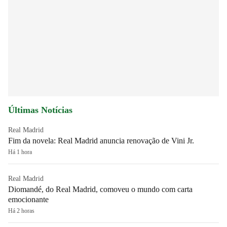
Últimas Notícias
Real Madrid
Fim da novela: Real Madrid anuncia renovação de Vini Jr.
Há 1 hora
Real Madrid
Diomandé, do Real Madrid, comoveu o mundo com carta
emocionante
Há 2 horas