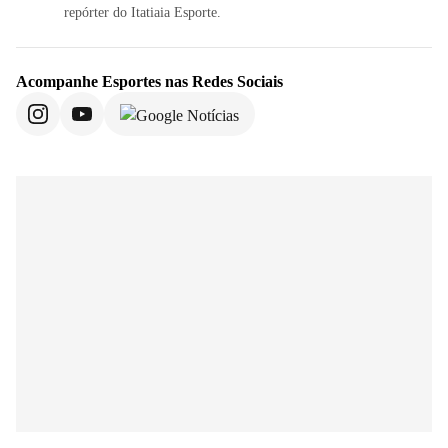
repórter do Itatiaia Esporte.
Acompanhe
Esportes
nas Redes Sociais