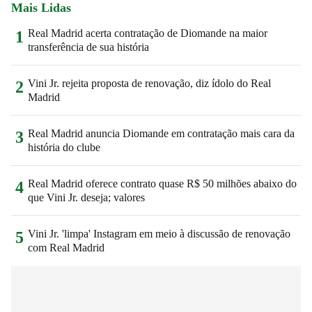
Mais Lidas
Real Madrid acerta contratação de Diomande na maior
1
transferência de sua história
Vini Jr. rejeita proposta de renovação, diz ídolo do Real
2
Madrid
Real Madrid anuncia Diomande em contratação mais cara da
3
história do clube
Real Madrid oferece contrato quase R$ 50 milhões abaixo do
4
que Vini Jr. deseja; valores
Vini Jr. 'limpa' Instagram em meio à discussão de renovação
5
com Real Madrid