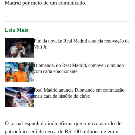
Madrid por meio de um comunicado.
Leia Mais:
Fim da novela: Real Madrid anuncia renovação de
Vini Jr.
Diomandé, do Real Madrid, comoveu o mundo
com carta emocionante
Real Madrid anuncia Diomande em contratação
mais cara da história do clube
O jornal espanhol ainda afirma que o novo acordo de
patrocínio será de cerca de R$ 100 milhões de euros