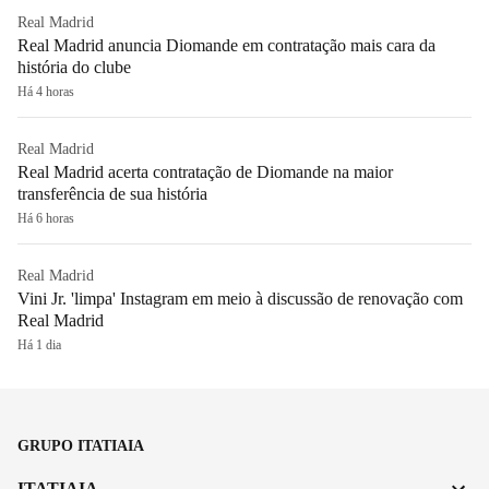
Real Madrid
Real Madrid anuncia Diomande em contratação mais cara da
história do clube
Há 4 horas
Real Madrid
Real Madrid acerta contratação de Diomande na maior
transferência de sua história
Há 6 horas
Real Madrid
Vini Jr. 'limpa' Instagram em meio à discussão de renovação com
Real Madrid
Há 1 dia
GRUPO ITATIAIA
ITATIAIA