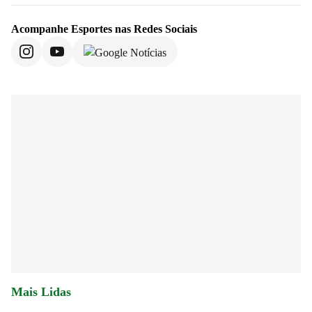
Acompanhe
Esportes
nas Redes Sociais
Mais Lidas