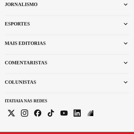
JORNALISMO
ESPORTES
MAIS EDITORIAS
COMENTARISTAS
COLUNISTAS
ITATIAIA NAS REDES