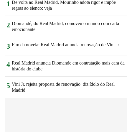
De volta ao Real Madrid, Mourinho adota rigor e impõe
1
regras ao elenco; veja
Diomandé, do Real Madrid, comoveu o mundo com carta
2
emocionante
Fim da novela: Real Madrid anuncia renovação de Vini Jr.
3
Real Madrid anuncia Diomande em contratação mais cara da
4
história do clube
Vini Jr. rejeita proposta de renovação, diz ídolo do Real
5
Madrid