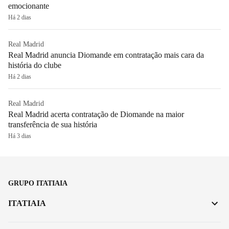
emocionante
Há 2 dias
Real Madrid
Real Madrid anuncia Diomande em contratação mais cara da
história do clube
Há 2 dias
Real Madrid
Real Madrid acerta contratação de Diomande na maior
transferência de sua história
Há 3 dias
GRUPO ITATIAIA
ITATIAIA