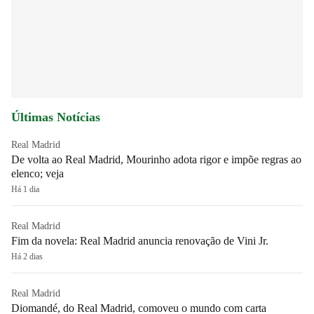
Últimas Notícias
Real Madrid
De volta ao Real Madrid, Mourinho adota rigor e impõe regras ao
elenco; veja
Há 1 dia
Real Madrid
Fim da novela: Real Madrid anuncia renovação de Vini Jr.
Há 2 dias
Real Madrid
Diomandé, do Real Madrid, comoveu o mundo com carta