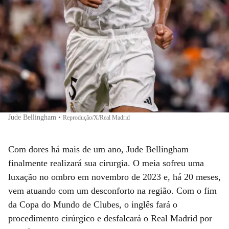
Jude Bellingham
•
Reprodução/X/Real Madrid
Com dores há mais de um ano, Jude Bellingham
finalmente realizará sua cirurgia. O meia sofreu uma
luxação no ombro em novembro de 2023 e, há 20 meses,
vem atuando com um desconforto na região. Com o fim
da Copa do Mundo de Clubes, o inglês fará o
procedimento cirúrgico e desfalcará o Real Madrid por