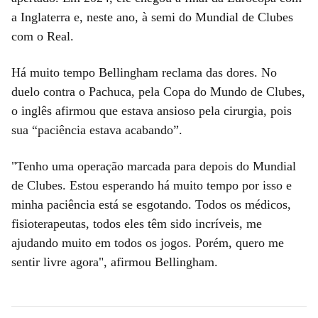
a Inglaterra e, neste ano, à semi do Mundial de Clubes
com o Real.
Há muito tempo Bellingham reclama das dores. No
duelo contra o Pachuca, pela Copa do Mundo de Clubes,
o inglês afirmou que estava ansioso pela cirurgia, pois
sua “paciência estava acabando”.
"Tenho uma operação marcada para depois do Mundial
de Clubes. Estou esperando há muito tempo por isso e
minha paciência está se esgotando. Todos os médicos,
fisioterapeutas, todos eles têm sido incríveis, me
ajudando muito em todos os jogos. Porém, quero me
sentir livre agora", afirmou Bellingham.