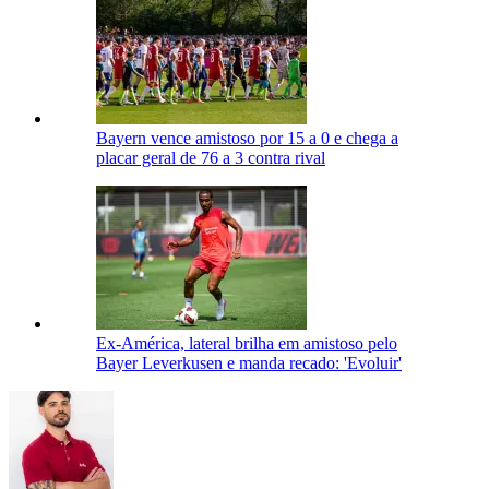
Bayern vence amistoso por 15 a 0 e chega a
placar geral de 76 a 3 contra rival
Ex-América, lateral brilha em amistoso pelo
Bayer Leverkusen e manda recado: 'Evoluir'