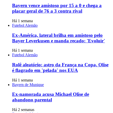
Bayern vence amistoso por 15 a 0 e chega a
placar geral de 76 a 3 contra rival
Há 1 semana
Futebol Alemão
Ex-América, lateral brilha em amistoso pelo
Bayer Leverkusen e manda recado: 'Evoluir'
Há 1 semana
Futebol Alemão
Rolê aleatório: astro da França na Copa, Olise
é flagrado em 'pelada' nos EUA
Há 1 semana
Bayern de Munique
Ex-namorada acusa Michael Olise de
abandono parental
Há 2 semanas