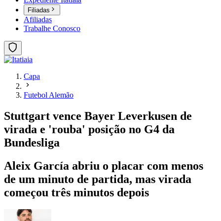
Filiadas
Afiliadas
Trabalhe Conosco
Capa
Futebol Alemão
Stuttgart vence Bayer Leverkusen de
virada e 'rouba' posição no G4 da
Bundesliga
Aleix García abriu o placar com menos
de um minuto de partida, mas virada
começou três minutos depois