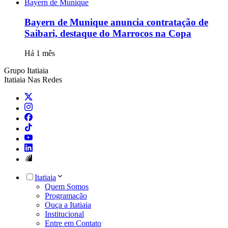
Bayern de Munique
Bayern de Munique anuncia contratação de
Saibari, destaque do Marrocos na Copa
Há 1 mês
Grupo Itatiaia
Itatiaia Nas Redes
Itatiaia
Quem Somos
Programação
Ouça a Itatiaia
Institucional
Entre em Contato