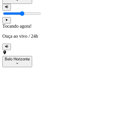
Tocando agora!
Ouça ao vivo
/
24h
Belo Horizonte