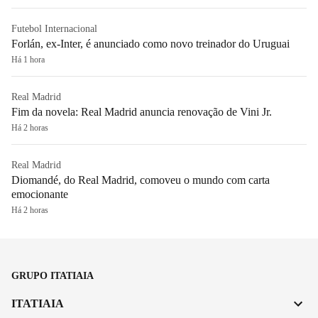
Futebol Internacional
Forlán, ex-Inter, é anunciado como novo treinador do Uruguai
Há 1 hora
Real Madrid
Fim da novela: Real Madrid anuncia renovação de Vini Jr.
Há 2 horas
Real Madrid
Diomandé, do Real Madrid, comoveu o mundo com carta
emocionante
Há 2 horas
GRUPO ITATIAIA
ITATIAIA