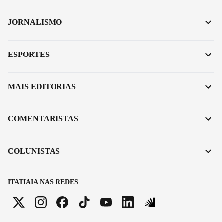
JORNALISMO
ESPORTES
MAIS EDITORIAS
COMENTARISTAS
COLUNISTAS
ITATIAIA NAS REDES