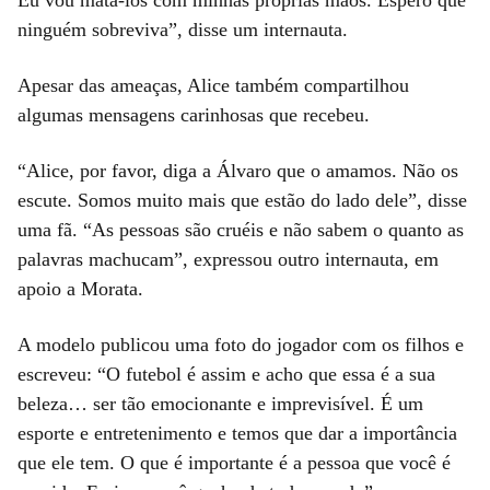
ninguém sobreviva”, disse um internauta.
Apesar das ameaças, Alice também compartilhou
algumas mensagens carinhosas que recebeu.
“Alice, por favor, diga a Álvaro que o amamos. Não os
escute. Somos muito mais que estão do lado dele”, disse
uma fã. “As pessoas são cruéis e não sabem o quanto as
palavras machucam”, expressou outro internauta, em
apoio a Morata.
A modelo publicou uma foto do jogador com os filhos e
escreveu: “O futebol é assim e acho que essa é a sua
beleza… ser tão emocionante e imprevisível. É um
esporte e entretenimento e temos que dar a importância
que ele tem. O que é importante é a pessoa que você é