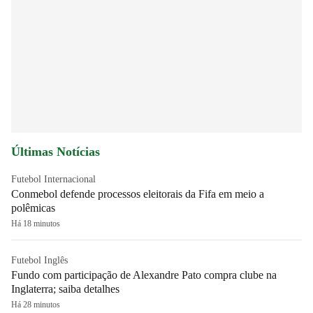
Últimas Notícias
Futebol Internacional
Conmebol defende processos eleitorais da Fifa em meio a
polêmicas
Há 18 minutos
Futebol Inglês
Fundo com participação de Alexandre Pato compra clube na
Inglaterra; saiba detalhes
Há 28 minutos