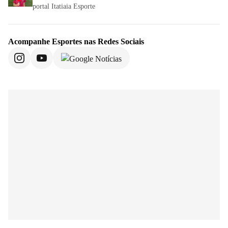
portal Itatiaia Esporte
Acompanhe
Esportes
nas Redes Sociais