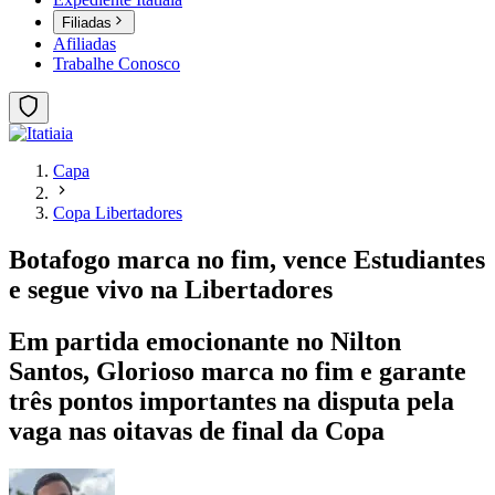
Filiadas
Afiliadas
Trabalhe Conosco
Capa
Copa Libertadores
Botafogo marca no fim, vence Estudiantes
e segue vivo na Libertadores
Em partida emocionante no Nilton
Santos, Glorioso marca no fim e garante
três pontos importantes na disputa pela
vaga nas oitavas de final da Copa