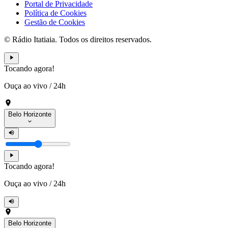
Portal de Privacidade
Política de Cookies
Gestão de Cookies
© Rádio Itatiaia. Todos os direitos reservados.
Tocando agora!
Ouça ao vivo
/
24h
Belo Horizonte
Tocando agora!
Ouça ao vivo
/
24h
Belo Horizonte