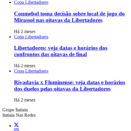
Copa Libertadores
Conmebol toma decisão sobre local de jogo do
Mirassol nas oitavas da Libertadores
Há 2 meses
Copa Libertadores
Libertadores: veja datas e horários dos
confrontos das oitavas de final
Há 2 meses
Copa Libertadores
Rivadavia x Fluminense: veja datas e horários
dos duelos pelas oitavas da Libertadores
Há 2 meses
Grupo Itatiaia
Itatiaia Nas Redes