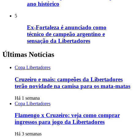
ano histórico
5
Ex-Fortaleza é anunciado como
técnico de campeão argentino e
sensação da Libertadores
Últimas Notícias
Copa Libertadores
Cruzeiro e mais: campeões da Libertadores
terão novidade na camisa para os mata-matas
Há 1 semana
Copa Libertadores
Flamengo x Cruzeiro: veja como comprar
ingressos para jogo da Libertadores
Há 3 semanas