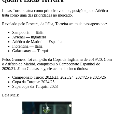
Lucas Torreira atua como primeiro volante, posição que o Atlético
trata como uma das prioridades no mercado.
Revelado pelo Pescara, da Itália, Torreira acumula passagens por:
Sampdoria — Itália
Arsenal — Inglaterra
Atlético de Madrid — Espanha
Fiorentina — Itália
Galatasaray — Turquia
Pelos Gunners, foi campeão da Copa da Inglaterra de 2019/20. Com
o Atlético de Madrid, conquistou o Campeonato Espanhol de
2020/21. Já no Galatasaray, ele acumula cinco títulos:
Campeonato Turco: 2022/23, 2023/24, 2024/25 e 2025/26
Copa da Turquia: 2024/25
Supercopa da Turquia: 2023
Leia Mais: