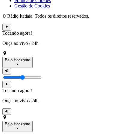
Política de Cookies
Gestão de Cookies
© Rádio Itatiaia. Todos os direitos reservados.
Tocando agora!
Ouça ao vivo
/
24h
Belo Horizonte
Tocando agora!
Ouça ao vivo
/
24h
Belo Horizonte