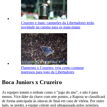
Cruzeiro e mais: campeões da Libertadores terão
novidade na camisa para os mata-matas
Flamengo x Cruzeiro: veja como comprar
ingressos para jogo da Libertadores
Boca Juniors x Cruzeiro
As equipes tratam o embate como o "jogo do ano", e não é para
menos. Vice-líder da chave com sete pontos, a Raposa se classificará
de forma antecipada às oitavas de final em caso de vitória. Por outro
lado, se perder, a equipe celeste será ultrapassada pelos xeneizes,