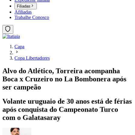
Filiadas
Afiliadas
Trabalhe Conosco
Capa
Copa Libertadores
Alvo do Atlético, Torreira acompanha
Boca x Cruzeiro no La Bombonera após
ser campeão
Volante uruguaio de 30 anos está de férias
após conquista do Campeonato Turco
com o Galatasaray