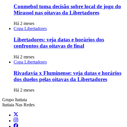
Conmebol toma decisão sobre local de jogo do
Mirassol nas oitavas da Libertadores
Há 2 meses
Copa Libertadores
Libertadores: veja datas e horários dos
confrontos das oitavas de final
Há 2 meses
Copa Libertadores
Rivadavia x Fluminense: veja datas e horários
dos duelos pelas oitavas da Libertadores
Há 2 meses
Grupo Itatiaia
Itatiaia Nas Redes