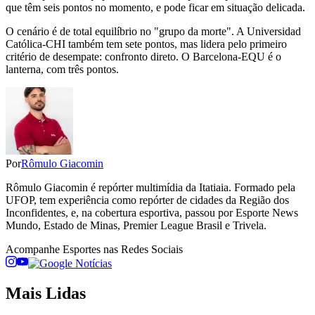
que têm seis pontos no momento, e pode ficar em situação delicada.
O cenário é de total equilíbrio no "grupo da morte". A Universidad
Católica-CHI também tem sete pontos, mas lidera pelo primeiro
critério de desempate: confronto direto. O Barcelona-EQU é o
lanterna, com três pontos.
Por
Rômulo Giacomin
Rômulo Giacomin é repórter multimídia da Itatiaia. Formado pela
UFOP, tem experiência como repórter de cidades da Região dos
Inconfidentes, e, na cobertura esportiva, passou por Esporte News
Mundo, Estado de Minas, Premier League Brasil e Trivela.
Acompanhe
Esportes
nas Redes Sociais
Mais Lidas