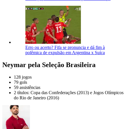
Erro ou acerto? Fifa se pronuncia e dá fim à
polêmica de expulsão em Argentina x Suíça
Neymar pela Seleção Brasileira
128 jogos
79 gols
59 assistências
2 títulos: Copa das Confederações (2013) e Jogos Olímpicos
do Rio de Janeiro (2016)