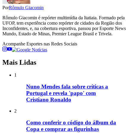
Por
Rômulo Giacomin
Rômulo Giacomin é repórter multimídia da Itatiaia. Formado pela
UFOP, tem experiência como repórter de cidades da Região dos
Inconfidentes, e, na cobertura esportiva, passou por Esporte News
Mundo, Estado de Minas, Premier League Brasil e Trivela.
Acompanhe
Esportes
nas Redes Sociais
Mais Lidas
1
Nuno Mendes fala sobre críticas a
Portugal e revela 'papo' com
Cristiano Ronaldo
2
Como conferir o código do álbum da
Copa e comprar as figurinhas