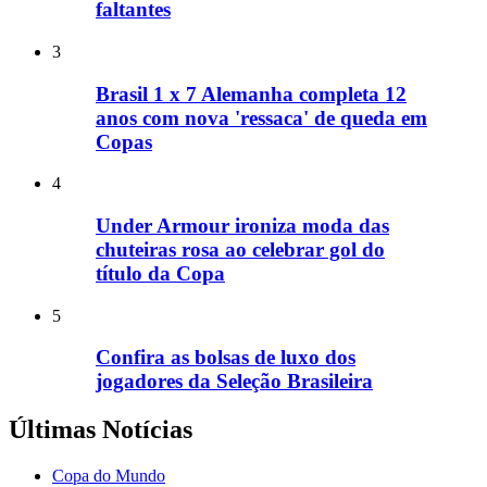
faltantes
3
Brasil 1 x 7 Alemanha completa 12
anos com nova 'ressaca' de queda em
Copas
4
Under Armour ironiza moda das
chuteiras rosa ao celebrar gol do
título da Copa
5
Confira as bolsas de luxo dos
jogadores da Seleção Brasileira
Últimas Notícias
Copa do Mundo