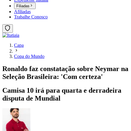
Filiadas
Afiliadas
Trabalhe Conosco
Capa
Copa do Mundo
Ronaldo faz constatação sobre Neymar na
Seleção Brasileira: 'Com certeza'
Camisa 10 irá para quarta e derradeira
disputa de Mundial