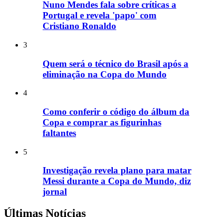
Nuno Mendes fala sobre críticas a
Portugal e revela 'papo' com
Cristiano Ronaldo
3
Quem será o técnico do Brasil após a
eliminação na Copa do Mundo
4
Como conferir o código do álbum da
Copa e comprar as figurinhas
faltantes
5
Investigação revela plano para matar
Messi durante a Copa do Mundo, diz
jornal
Últimas Notícias