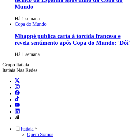
Mundo
Há 1 semana
Copa do Mundo
Mbappé publica carta à torcida francesa e
revela sentimento após Copa do Mundo: 'Dói'
Há 1 semana
Grupo Itatiaia
Itatiaia Nas Redes
Itatiaia
Quem Somos