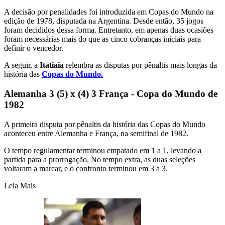
A decisão por penalidades foi introduzida em Copas do Mundo na
edição de 1978, disputada na Argentina. Desde então, 35 jogos
foram decididos dessa forma. Entretanto, em apenas duas ocasiões
foram necessárias mais do que as cinco cobranças iniciais para
definir o vencedor.
A seguir, a
Itatiaia
relembra as disputas por pênaltis mais longas da
história das
Copas do Mundo.
Alemanha 3 (5) x (4) 3 França - Copa do Mundo de
1982
A primeira disputa por pênaltis da história das Copas do Mundo
aconteceu entre Alemanha e França, na semifinal de 1982.
O tempo regulamentar terminou empatado em 1 a 1, levando a
partida para a prorrogação. No tempo extra, as duas seleções
voltaram a marcar, e o confronto terminou em 3 a 3.
Leia Mais