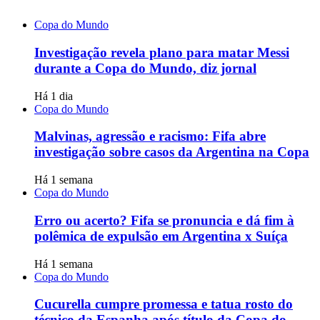
Copa do Mundo
Investigação revela plano para matar Messi
durante a Copa do Mundo, diz jornal
Há 1 dia
Copa do Mundo
Malvinas, agressão e racismo: Fifa abre
investigação sobre casos da Argentina na Copa
Há 1 semana
Copa do Mundo
Erro ou acerto? Fifa se pronuncia e dá fim à
polêmica de expulsão em Argentina x Suíça
Há 1 semana
Copa do Mundo
Cucurella cumpre promessa e tatua rosto do
técnico da Espanha após título da Copa do