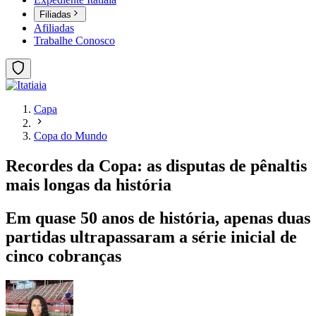
Filiadas
Afiliadas
Trabalhe Conosco
Capa
Copa do Mundo
Recordes da Copa: as disputas de pênaltis
mais longas da história
Em quase 50 anos de história, apenas duas
partidas ultrapassaram a série inicial de
cinco cobranças