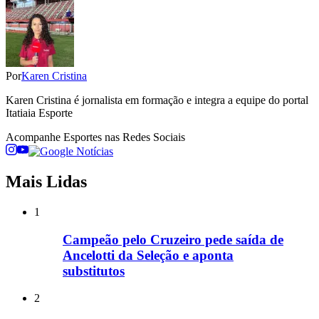
Por
Karen Cristina
Karen Cristina é jornalista em formação e integra a equipe do portal
Itatiaia Esporte
Acompanhe
Esportes
nas Redes Sociais
Mais Lidas
1
Campeão pelo Cruzeiro pede saída de
Ancelotti da Seleção e aponta
substitutos
2