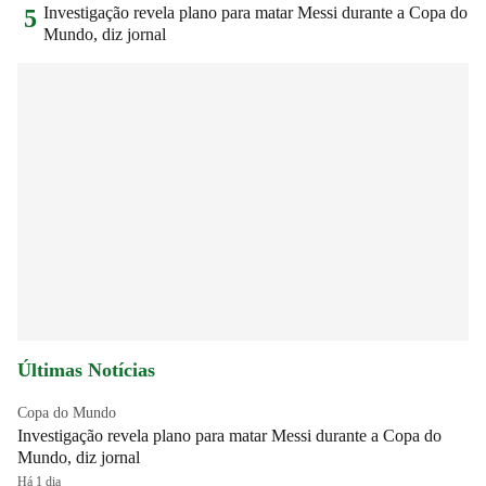
Investigação revela plano para matar Messi durante a Copa do
5
Mundo, diz jornal
Últimas Notícias
Copa do Mundo
Investigação revela plano para matar Messi durante a Copa do
Mundo, diz jornal
Há 1 dia