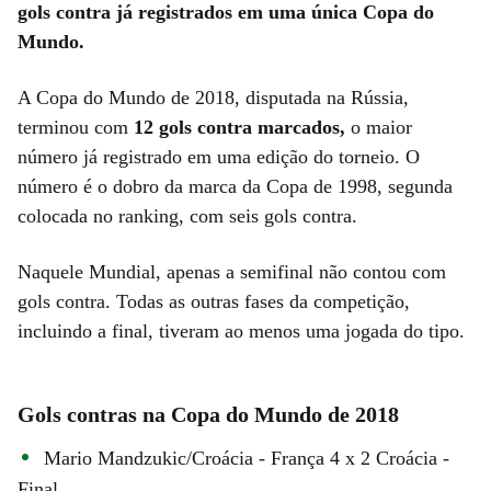
gols contra já registrados em uma única Copa do
Mundo.
A Copa do Mundo de 2018, disputada na Rússia,
terminou com
12 gols contra marcados,
o maior
número já registrado em uma edição do torneio. O
número é o dobro da marca da Copa de 1998, segunda
colocada no ranking, com seis gols contra.
Naquele Mundial, apenas a semifinal não contou com
gols contra. Todas as outras fases da competição,
incluindo a final, tiveram ao menos uma jogada do tipo.
Gols contras na Copa do Mundo de 2018
Mario Mandzukic/Croácia - França 4 x 2 Croácia -
Final