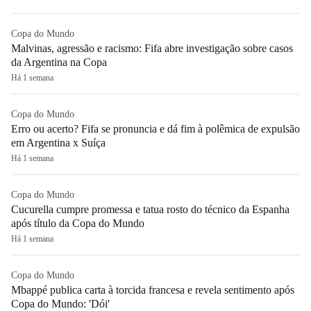
Copa do Mundo
Malvinas, agressão e racismo: Fifa abre investigação sobre casos
da Argentina na Copa
Há 1 semana
Copa do Mundo
Erro ou acerto? Fifa se pronuncia e dá fim à polêmica de expulsão
em Argentina x Suíça
Há 1 semana
Copa do Mundo
Cucurella cumpre promessa e tatua rosto do técnico da Espanha
após título da Copa do Mundo
Há 1 semana
Copa do Mundo
Mbappé publica carta à torcida francesa e revela sentimento após
Copa do Mundo: 'Dói'