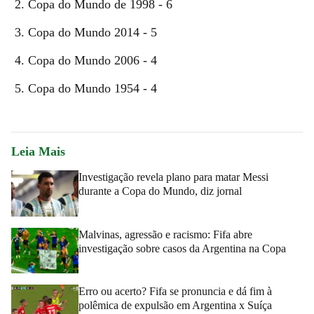
Copa do Mundo de 1998 - 6
Copa do Mundo 2014 - 5
Copa do Mundo 2006 - 4
Copa do Mundo 1954 - 4
Leia Mais
Investigação revela plano para matar Messi
durante a Copa do Mundo, diz jornal
Malvinas, agressão e racismo: Fifa abre
investigação sobre casos da Argentina na Copa
Erro ou acerto? Fifa se pronuncia e dá fim à
polêmica de expulsão em Argentina x Suíça