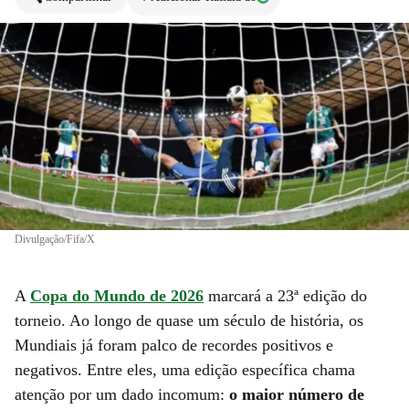
Divulgação/Fifa/X
A
Copa do Mundo de 2026
marcará a 23ª edição do
torneio. Ao longo de quase um século de história, os
Mundiais já foram palco de recordes positivos e
negativos. Entre eles, uma edição específica chama
atenção por um dado incomum:
o maior número de