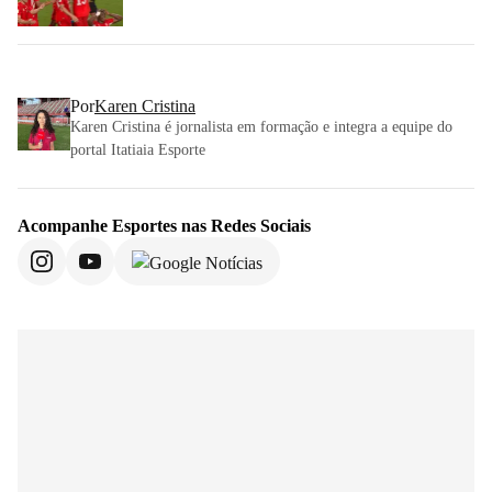
Por
Karen Cristina
Karen Cristina é jornalista em formação e integra a equipe do
portal Itatiaia Esporte
Acompanhe
Esportes
nas Redes Sociais