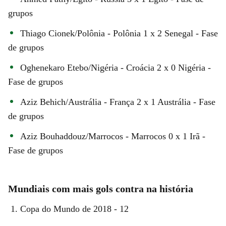
grupos
Thiago Cionek/Polônia - Polônia 1 x 2 Senegal - Fase
de grupos
Oghenekaro Etebo/Nigéria - Croácia 2 x 0 Nigéria -
Fase de grupos
Aziz Behich/Austrália - França 2 x 1 Austrália - Fase
de grupos
Aziz Bouhaddouz/Marrocos - Marrocos 0 x 1 Irã -
Fase de grupos
Mundiais com mais gols contra na história
Copa do Mundo de 2018 - 12