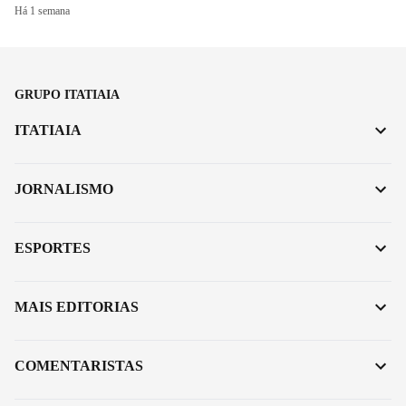
Há 1 semana
GRUPO ITATIAIA
ITATIAIA
JORNALISMO
ESPORTES
MAIS EDITORIAS
COMENTARISTAS