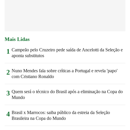
Mais Lidas
Campeão pelo Cruzeiro pede saída de Ancelotti da Seleção e
1
aponta substitutos
Nuno Mendes fala sobre críticas a Portugal e revela 'papo'
2
com Cristiano Ronaldo
Quem será o técnico do Brasil após a eliminação na Copa do
3
Mundo
Brasil x Marrocos: saiba público da estreia da Seleção
4
Brasileira na Copa do Mundo