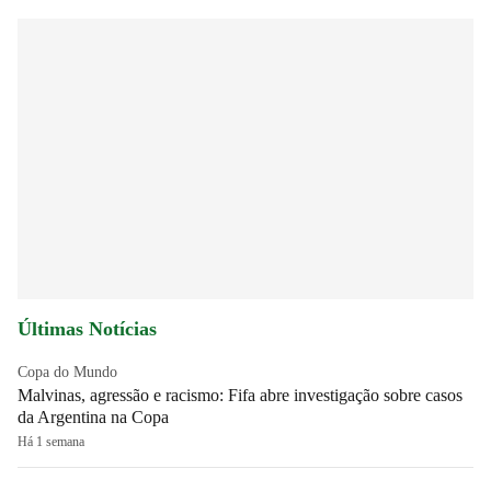
Últimas Notícias
Copa do Mundo
Malvinas, agressão e racismo: Fifa abre investigação sobre casos
da Argentina na Copa
Há 1 semana