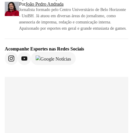
Por
João Pedro Andrada
Jornalista formado pelo Centro Universitário de Belo Horizonte
- UniBH. Já atuou em diversas áreas do jornalismo, como
assessoria de imprensa, redação e comunicação interna.
Apaixonado por esportes em geral e grande entusiasta de games.
Acompanhe
Esportes
nas Redes Sociais