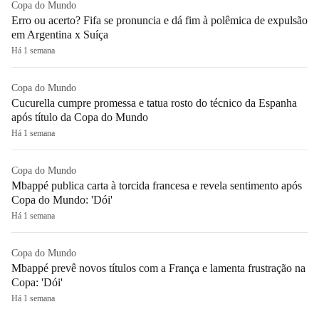
Copa do Mundo
Erro ou acerto? Fifa se pronuncia e dá fim à polêmica de expulsão
em Argentina x Suíça
Há 1 semana
Copa do Mundo
Cucurella cumpre promessa e tatua rosto do técnico da Espanha
após título da Copa do Mundo
Há 1 semana
Copa do Mundo
Mbappé publica carta à torcida francesa e revela sentimento após
Copa do Mundo: 'Dói'
Há 1 semana
Copa do Mundo
Mbappé prevê novos títulos com a França e lamenta frustração na
Copa: 'Dói'
Há 1 semana