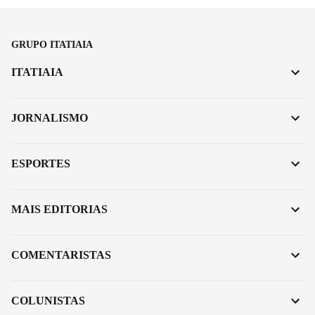
GRUPO ITATIAIA
ITATIAIA
JORNALISMO
ESPORTES
MAIS EDITORIAS
COMENTARISTAS
COLUNISTAS