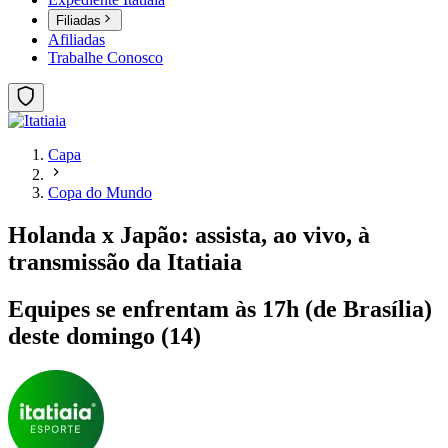
Filiadas
Afiliadas
Trabalhe Conosco
Capa
Copa do Mundo
Holanda x Japão: assista, ao vivo, à
transmissão da Itatiaia
Equipes se enfrentam às 17h (de Brasília)
deste domingo (14)