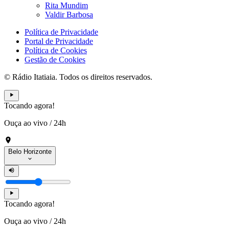
Rita Mundim
Valdir Barbosa
Política de Privacidade
Portal de Privacidade
Política de Cookies
Gestão de Cookies
© Rádio Itatiaia. Todos os direitos reservados.
Tocando agora!
Ouça ao vivo
/
24h
Belo Horizonte
Tocando agora!
Ouça ao vivo
/
24h