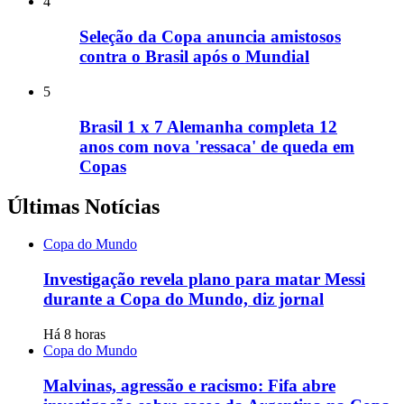
4
Seleção da Copa anuncia amistosos
contra o Brasil após o Mundial
5
Brasil 1 x 7 Alemanha completa 12
anos com nova 'ressaca' de queda em
Copas
Últimas Notícias
Copa do Mundo
Investigação revela plano para matar Messi
durante a Copa do Mundo, diz jornal
Há 8 horas
Copa do Mundo
Malvinas, agressão e racismo: Fifa abre