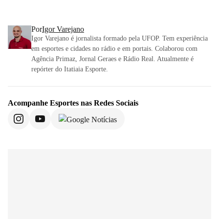
Por
Igor Varejano
Igor Varejano é jornalista formado pela UFOP. Tem experiência
em esportes e cidades no rádio e em portais. Colaborou com
Agência Primaz, Jornal Geraes e Rádio Real. Atualmente é
repórter do Itatiaia Esporte.
Acompanhe
Esportes
nas Redes Sociais