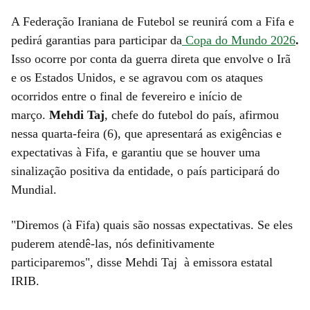
A Federação Iraniana de Futebol se reunirá com a Fifa e
pedirá garantias para participar da
Copa do Mundo 2026
.
Isso ocorre por conta da guerra direta que envolve o Irã
e os Estados Unidos, e se agravou com os ataques
ocorridos entre o final de fevereiro e início de
março.
Mehdi Taj
, chefe do futebol do país, afirmou
nessa quarta-feira (6), que apresentará as exigências e
expectativas à Fifa, e garantiu que se houver uma
sinalização positiva da entidade, o país participará do
Mundial.
"Diremos (à Fifa) quais são nossas expectativas. Se eles
puderem atendê-las, nós definitivamente
participaremos", disse Mehdi Taj à emissora estatal
IRIB.