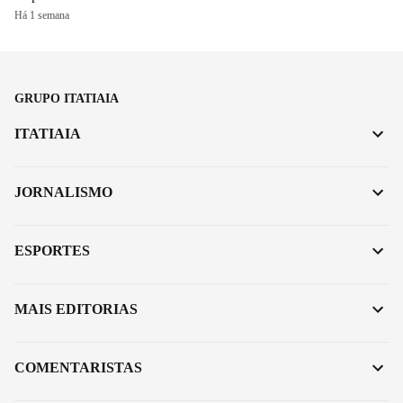
Há 1 semana
GRUPO ITATIAIA
ITATIAIA
JORNALISMO
ESPORTES
MAIS EDITORIAS
COMENTARISTAS