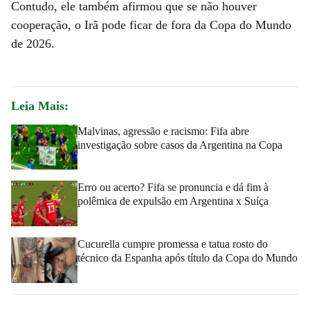
Contudo, ele também afirmou que se não houver
cooperação, o Irã pode ficar de fora da Copa do Mundo
de 2026.
Leia Mais:
Malvinas, agressão e racismo: Fifa abre
investigação sobre casos da Argentina na Copa
Erro ou acerto? Fifa se pronuncia e dá fim à
polêmica de expulsão em Argentina x Suíça
Cucurella cumpre promessa e tatua rosto do
técnico da Espanha após título da Copa do Mundo