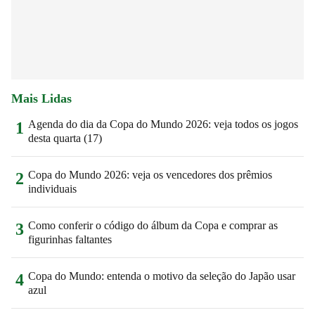
Mais Lidas
Agenda do dia da Copa do Mundo 2026: veja todos os jogos
1
desta quarta (17)
Copa do Mundo 2026: veja os vencedores dos prêmios
2
individuais
Como conferir o código do álbum da Copa e comprar as
3
figurinhas faltantes
Copa do Mundo: entenda o motivo da seleção do Japão usar
4
azul