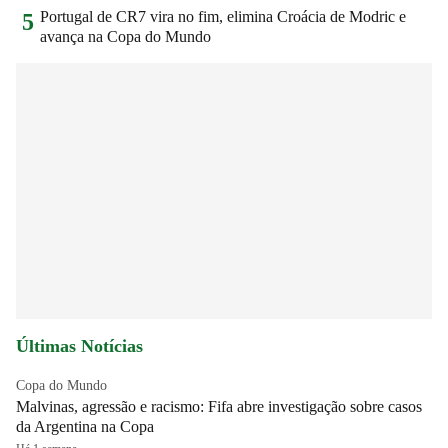
Portugal de CR7 vira no fim, elimina Croácia de Modric e
5
avança na Copa do Mundo
Últimas Notícias
Copa do Mundo
Malvinas, agressão e racismo: Fifa abre investigação sobre casos
da Argentina na Copa