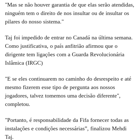
"Mas se não houver garantia de que elas serão atendidas,
ninguém tem o direito ‌de nos insultar ou de insultar os
pilares do nosso sistema."
Taj foi impedido de entrar no Canadá na última semana.
Como justificativa, o país anfitrião afirmou que o
dirigente tem ligações com a Guarda ‌Revolucionária
Islâmica (IRGC)
"E se eles continuarem no caminho do desrespeito ​e até
mesmo fizerem esse tipo de pergunta aos nossos
jogadores, talvez tomemos uma decisão ‌diferente",
completou.
"Portanto, é responsabilidade da Fifa fornecer todas as
instalações e condições necessárias”, finalizou Mehdi
Taj.