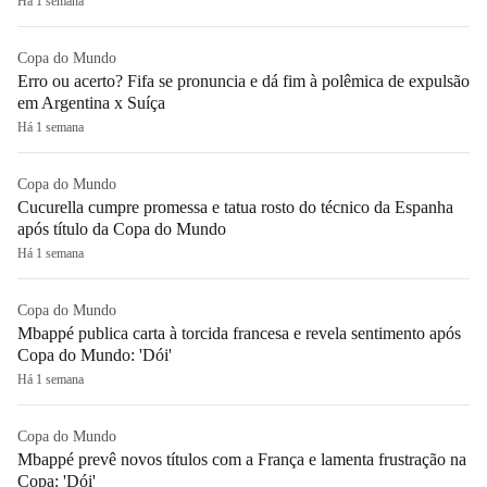
Há 1 semana
Copa do Mundo
Erro ou acerto? Fifa se pronuncia e dá fim à polêmica de expulsão
em Argentina x Suíça
Há 1 semana
Copa do Mundo
Cucurella cumpre promessa e tatua rosto do técnico da Espanha
após título da Copa do Mundo
Há 1 semana
Copa do Mundo
Mbappé publica carta à torcida francesa e revela sentimento após
Copa do Mundo: 'Dói'
Há 1 semana
Copa do Mundo
Mbappé prevê novos títulos com a França e lamenta frustração na
Copa: 'Dói'