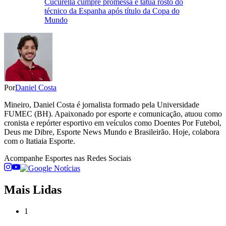
Cucurella cumpre promessa e tatua rosto do
técnico da Espanha após título da Copa do
Mundo
Por
Daniel Costa
Mineiro, Daniel Costa é jornalista formado pela Universidade
FUMEC (BH). Apaixonado por esporte e comunicação, atuou como
cronista e repórter esportivo em veículos como Doentes Por Futebol,
Deus me Dibre, Esporte News Mundo e Brasileirão. Hoje, colabora
com o Itatiaia Esporte.
Acompanhe
Esportes
nas Redes Sociais
Mais Lidas
1