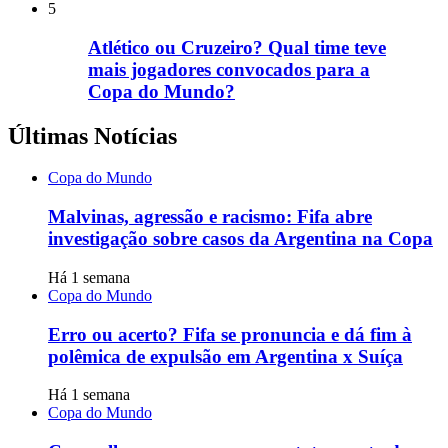
5
Atlético ou Cruzeiro? Qual time teve
mais jogadores convocados para a
Copa do Mundo?
Últimas Notícias
Copa do Mundo
Malvinas, agressão e racismo: Fifa abre
investigação sobre casos da Argentina na Copa
Há 1 semana
Copa do Mundo
Erro ou acerto? Fifa se pronuncia e dá fim à
polêmica de expulsão em Argentina x Suíça
Há 1 semana
Copa do Mundo