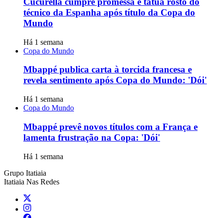
Cucurella cumpre promessa e tatua rosto do
técnico da Espanha após título da Copa do
Mundo
Há 1 semana
Copa do Mundo
Mbappé publica carta à torcida francesa e
revela sentimento após Copa do Mundo: 'Dói'
Há 1 semana
Copa do Mundo
Mbappé prevê novos títulos com a França e
lamenta frustração na Copa: 'Dói'
Há 1 semana
Grupo Itatiaia
Itatiaia Nas Redes