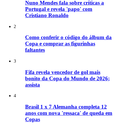
Nuno Mendes fala sobre críticas a
Portugal e revela 'papo' com
Cristiano Ronaldo
2
Como conferir o código do álbum da
Copa e comprar as figurinhas
faltantes
3
Fifa revela vencedor de gol mais
bonito da Copa do Mundo de 2026;
assista
4
Brasil 1 x 7 Alemanha completa 12
anos com nova 'ressaca' de queda em
Copas