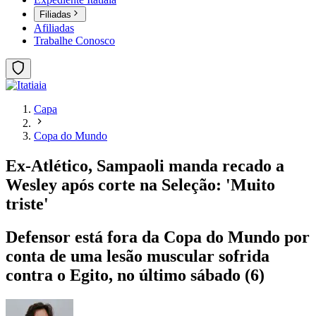
Filiadas
Afiliadas
Trabalhe Conosco
Capa
Copa do Mundo
Ex-Atlético, Sampaoli manda recado a
Wesley após corte na Seleção: 'Muito
triste'
Defensor está fora da Copa do Mundo por
conta de uma lesão muscular sofrida
contra o Egito, no último sábado (6)