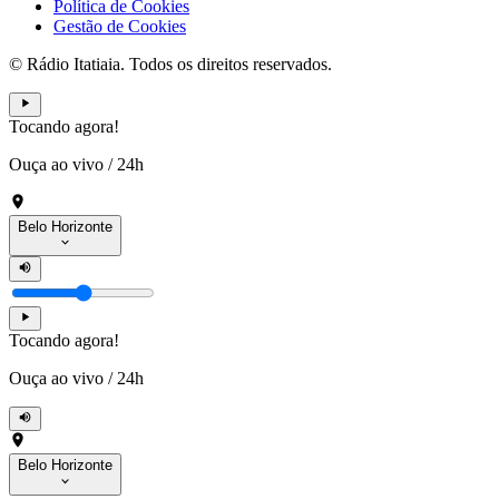
Política de Cookies
Gestão de Cookies
© Rádio Itatiaia. Todos os direitos reservados.
Tocando agora!
Ouça ao vivo
/
24h
Belo Horizonte
Tocando agora!
Ouça ao vivo
/
24h
Belo Horizonte