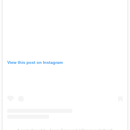
View this post on Instagram