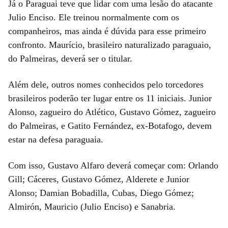
Já o Paraguai teve que lidar com uma lesão do atacante
Julio Enciso. Ele treinou normalmente com os
companheiros, mas ainda é dúvida para esse primeiro
confronto. Maurício, brasileiro naturalizado paraguaio,
do Palmeiras, deverá ser o titular.
Além dele, outros nomes conhecidos pelo torcedores
brasileiros poderão ter lugar entre os 11 iniciais. Junior
Alonso, zagueiro do Atlético, Gustavo Gómez, zagueiro
do Palmeiras, e Gatito Fernández, ex-Botafogo, devem
estar na defesa paraguaia.
Com isso, Gustavo Alfaro deverá começar com: Orlando
Gill; Cáceres, Gustavo Gómez, Alderete e Junior
Alonso; Damian Bobadilla, Cubas, Diego Gómez;
Almirón, Mauricio (Julio Enciso) e Sanabria.