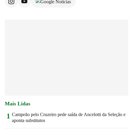
Mais Lidas
Campeão pelo Cruzeiro pede saída de Ancelotti da Seleção e
1
aponta substitutos