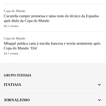
Copa do Mundo
Cucurella cumpre promessa e tatua rosto do técnico da Espanha
após título da Copa do Mundo
Há 1 semana
Copa do Mundo
Mbappé publica carta à torcida francesa e revela sentimento após
Copa do Mundo: 'Dói'
Há 1 semana
GRUPO ITATIAIA
ITATIAIA
JORNALISMO