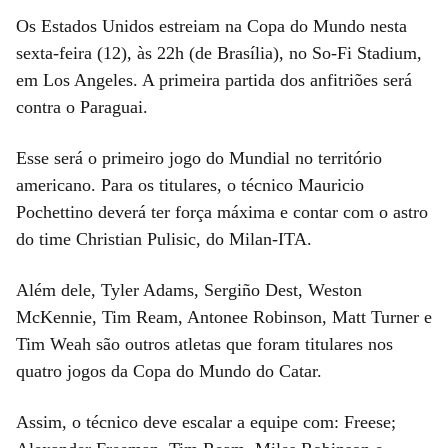
Os Estados Unidos estreiam na Copa do Mundo nesta
sexta-feira (12), às 22h (de Brasília), no So-Fi Stadium,
em Los Angeles. A primeira partida dos anfitriões será
contra o Paraguai.
Esse será o primeiro jogo do Mundial no território
americano. Para os titulares, o técnico Mauricio
Pochettino deverá ter força máxima e contar com o astro
do time Christian Pulisic, do Milan-ITA.
Além dele, Tyler Adams, Sergiño Dest, Weston
McKennie, Tim Ream, Antonee Robinson, Matt Turner e
Tim Weah são outros atletas que foram titulares nos
quatro jogos da Copa do Mundo do Catar.
Assim, o técnico deve escalar a equipe com: Freese;