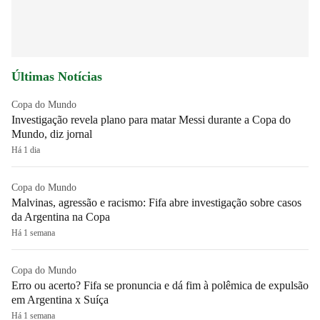
Últimas Notícias
Copa do Mundo
Investigação revela plano para matar Messi durante a Copa do
Mundo, diz jornal
Há 1 dia
Copa do Mundo
Malvinas, agressão e racismo: Fifa abre investigação sobre casos
da Argentina na Copa
Há 1 semana
Copa do Mundo
Erro ou acerto? Fifa se pronuncia e dá fim à polêmica de expulsão
em Argentina x Suíça
Há 1 semana