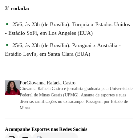
3ª rodada:
25/6, às 23h (de Brasília): Turquia x Estados Unidos
- Estádio SoFi, em Los Angeles (EUA)
25/6, às 23h (de Brasília): Paraguai x Austrália -
Estádio Levi's, em Santa Clara (EUA)
Por
Giovanna Rafaela Castro
Giovanna Rafaela Castro é jornalista graduada pela Universidade
Federal de Minas Gerais (UFMG). Amante de esportes e suas
diversas ramificações no extracampo. Passagem por Estado de
Minas.
Acompanhe
Esportes
nas Redes Sociais