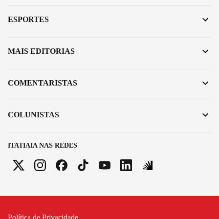
ESPORTES
MAIS EDITORIAS
COMENTARISTAS
COLUNISTAS
ITATIAIA NAS REDES
Política de Privacidade