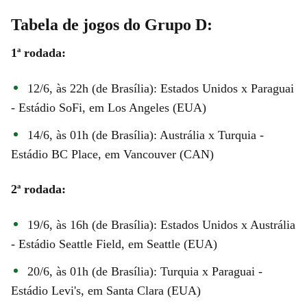
Tabela de jogos do Grupo D:
1ª rodada:
12/6, às 22h (de Brasília): Estados Unidos x Paraguai
- Estádio SoFi, em Los Angeles (EUA)
14/6, às 01h (de Brasília): Austrália x Turquia -
Estádio BC Place, em Vancouver (CAN)
2ª rodada:
19/6, às 16h (de Brasília): Estados Unidos x Austrália
- Estádio Seattle Field, em Seattle (EUA)
20/6, às 01h (de Brasília): Turquia x Paraguai -
Estádio Levi's, em Santa Clara (EUA)