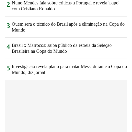
Nuno Mendes fala sobre críticas a Portugal e revela 'papo'
2
com Cristiano Ronaldo
Quem será o técnico do Brasil após a eliminação na Copa do
3
Mundo
Brasil x Marrocos: saiba público da estreia da Seleção
4
Brasileira na Copa do Mundo
Investigação revela plano para matar Messi durante a Copa do
5
Mundo, diz jornal