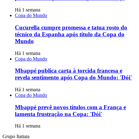
Há 1 semana
Copa do Mundo
Cucurella cumpre promessa e tatua rosto do
técnico da Espanha após título da Copa do
Mundo
Há 1 semana
Copa do Mundo
Mbappé publica carta à torcida francesa e
revela sentimento após Copa do Mundo: 'Dói'
Há 1 semana
Copa do Mundo
Mbappé prevê novos títulos com a França e
lamenta frustração na Copa: 'Dói'
Há 1 semana
Grupo Itatiaia