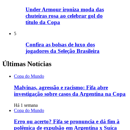
Under Armour ironiza moda das
chuteiras rosa ao celebrar gol do
título da Copa
5
Confira as bolsas de luxo dos
jogadores da Seleção Brasileira
Últimas Notícias
Copa do Mundo
Malvinas, agressão e racismo: Fifa abre
investigação sobre casos da Argentina na Copa
Há 1 semana
Copa do Mundo
Erro ou acerto? Fifa se pronuncia e dá fim à
polêmica de expulsão em Argentina x Suíça