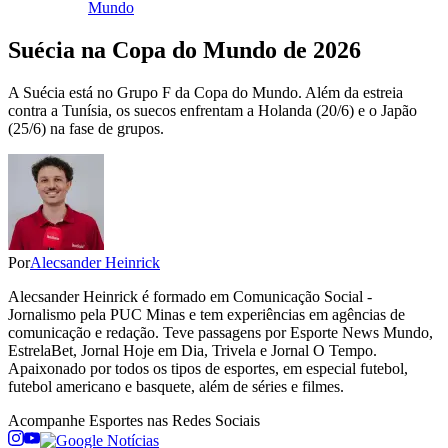
Mundo
Suécia na Copa do Mundo de 2026
A Suécia está no Grupo F da Copa do Mundo. Além da estreia
contra a Tunísia, os suecos enfrentam a Holanda (20/6) e o Japão
(25/6) na fase de grupos.
Por
Alecsander Heinrick
Alecsander Heinrick é formado em Comunicação Social -
Jornalismo pela PUC Minas e tem experiências em agências de
comunicação e redação. Teve passagens por Esporte News Mundo,
EstrelaBet, Jornal Hoje em Dia, Trivela e Jornal O Tempo.
Apaixonado por todos os tipos de esportes, em especial futebol,
futebol americano e basquete, além de séries e filmes.
Acompanhe
Esportes
nas Redes Sociais