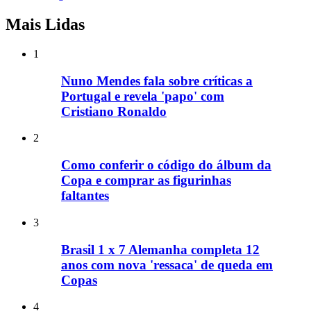
Mais Lidas
1
Nuno Mendes fala sobre críticas a
Portugal e revela 'papo' com
Cristiano Ronaldo
2
Como conferir o código do álbum da
Copa e comprar as figurinhas
faltantes
3
Brasil 1 x 7 Alemanha completa 12
anos com nova 'ressaca' de queda em
Copas
4