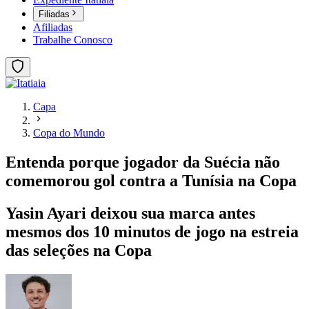
Filiadas
Afiliadas
Trabalhe Conosco
Capa
Copa do Mundo
Entenda porque jogador da Suécia não
comemorou gol contra a Tunísia na Copa
Yasin Ayari deixou sua marca antes
mesmos dos 10 minutos de jogo na estreia
das seleções na Copa