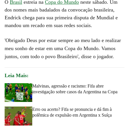
O
Brasil
estreia na
Copa do Mundo
neste sábado. Um
dos nomes mais badalados da convocação brasileira,
Endrick chega para sua primeira disputa de Mundial e
mandou um recado em suas redes sociais.
'Obrigado Deus por estar sempre ao meu lado e realizar
meu sonho de estar em uma Copa do Mundo. Vamos
juntos, com todo o povo Brasileiro', disse o jogador.
Leia Mais:
Malvinas, agressão e racismo: Fifa abre
investigação sobre casos da Argentina na Copa
Erro ou acerto? Fifa se pronuncia e dá fim à
polêmica de expulsão em Argentina x Suíça