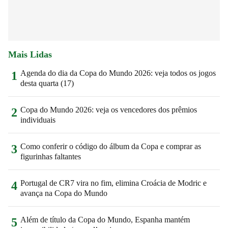
Mais Lidas
Agenda do dia da Copa do Mundo 2026: veja todos os jogos
1
desta quarta (17)
Copa do Mundo 2026: veja os vencedores dos prêmios
2
individuais
Como conferir o código do álbum da Copa e comprar as
3
figurinhas faltantes
Portugal de CR7 vira no fim, elimina Croácia de Modric e
4
avança na Copa do Mundo
Além de título da Copa do Mundo, Espanha mantém
5