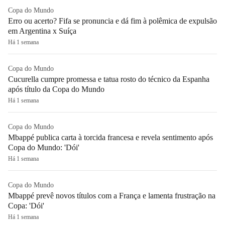
Copa do Mundo
Erro ou acerto? Fifa se pronuncia e dá fim à polêmica de expulsão
em Argentina x Suíça
Há 1 semana
Copa do Mundo
Cucurella cumpre promessa e tatua rosto do técnico da Espanha
após título da Copa do Mundo
Há 1 semana
Copa do Mundo
Mbappé publica carta à torcida francesa e revela sentimento após
Copa do Mundo: 'Dói'
Há 1 semana
Copa do Mundo
Mbappé prevê novos títulos com a França e lamenta frustração na
Copa: 'Dói'
Há 1 semana