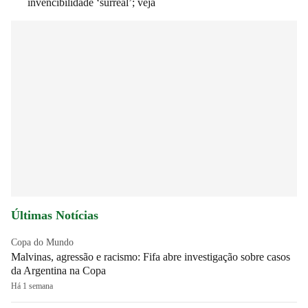
invencibilidade ‘surreal’; veja
Últimas Notícias
Copa do Mundo
Malvinas, agressão e racismo: Fifa abre investigação sobre casos
da Argentina na Copa
Há 1 semana