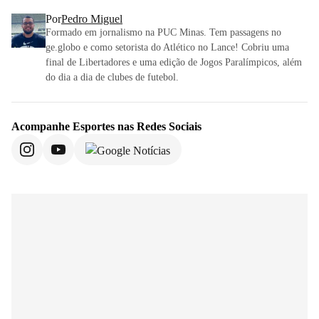
Por
Pedro Miguel
Formado em jornalismo na PUC Minas. Tem passagens no
ge.globo e como setorista do Atlético no Lance! Cobriu uma
final de Libertadores e uma edição de Jogos Paralímpicos, além
do dia a dia de clubes de futebol.
Acompanhe
Esportes
nas Redes Sociais