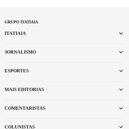
GRUPO ITATIAIA
ITATIAIA
JORNALISMO
ESPORTES
MAIS EDITORIAS
COMENTARISTAS
COLUNISTAS