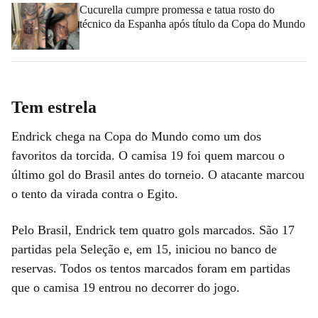
Cucurella cumpre promessa e tatua rosto do
técnico da Espanha após título da Copa do Mundo
Tem estrela
Endrick chega na Copa do Mundo como um dos
favoritos da torcida. O camisa 19 foi quem marcou o
último gol do Brasil antes do torneio. O atacante marcou
o tento da virada contra o Egito.
Pelo Brasil, Endrick tem quatro gols marcados. São 17
partidas pela Seleção e, em 15, iniciou no banco de
reservas. Todos os tentos marcados foram em partidas
que o camisa 19 entrou no decorrer do jogo.