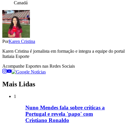
Canadá
Por
Karen Cristina
Karen Cristina é jornalista em formação e integra a equipe do portal
Itatiaia Esporte
Acompanhe
Esportes
nas Redes Sociais
Mais Lidas
1
Nuno Mendes fala sobre críticas a
Portugal e revela 'papo' com
Cristiano Ronaldo