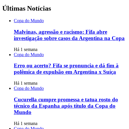
Últimas Notícias
Copa do Mundo
Malvinas, agressão e racismo: Fifa abre
investigação sobre casos da Argentina na Copa
Há 1 semana
Copa do Mundo
Erro ou acerto? Fifa se pronuncia e dá fim à
polêmica de expulsão em Argentina x Suíça
Há 1 semana
Copa do Mundo
Cucurella cumpre promessa e tatua rosto do
técnico da Espanha após título da Copa do
Mundo
Há 1 semana
Copa do Mundo