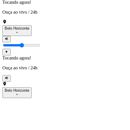
Tocando agora!
Ouça ao vivo
/
24h
Belo Horizonte
Tocando agora!
Ouça ao vivo
/
24h
Belo Horizonte