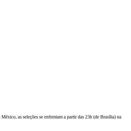
éxico, as seleções se enfrentam a partir das 23h (de Brasília) na