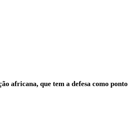
ção africana, que tem a defesa como ponto