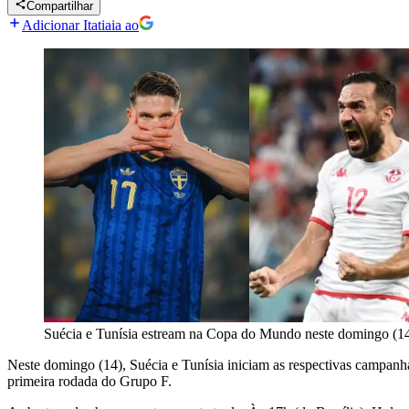
Compartilhar
Adicionar Itatiaia ao
Suécia e Tunísia estream na Copa do Mundo neste domingo (1
Neste domingo (14), Suécia e Tunísia iniciam as respectivas campan
primeira rodada do Grupo F.