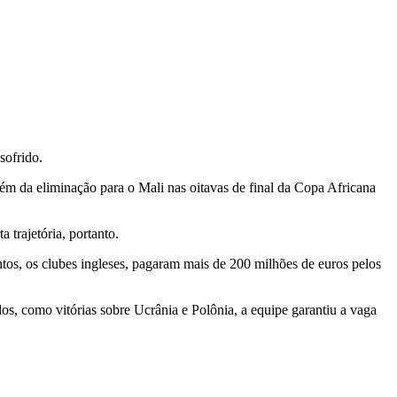
sofrido.
ém da eliminação para o Mali nas oitavas de final da Copa Africana
 trajetória, portanto.
ntos, os clubes ingleses, pagaram mais de 200 milhões de euros pelos
s, como vitórias sobre Ucrânia e Polônia, a equipe garantiu a vaga