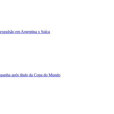
e expulsão em Argentina x Suíça
Espanha após título da Copa do Mundo