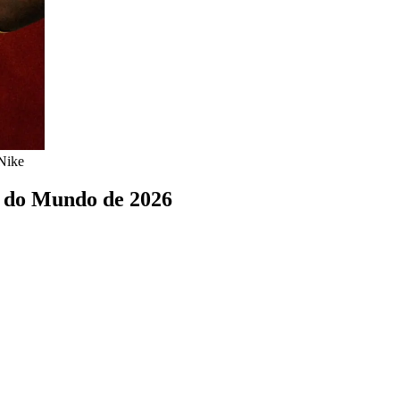
/Nike
a do Mundo de 2026