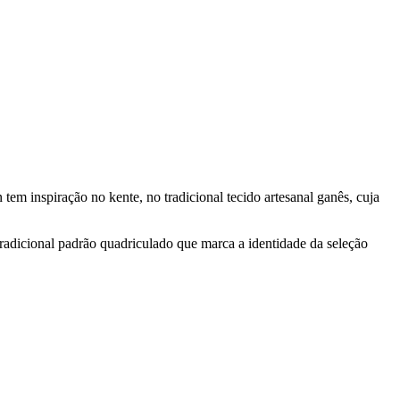
tem inspiração no kente, no tradicional tecido artesanal ganês, cuja
tradicional padrão quadriculado que marca a identidade da seleção