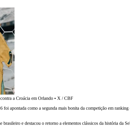
 contra a Croácia em Orlando
•
X / CBF
6 foi apontada como a segunda mais bonita da competição em ranking
 brasileiro e destacou o retorno a elementos clássicos da história da Se