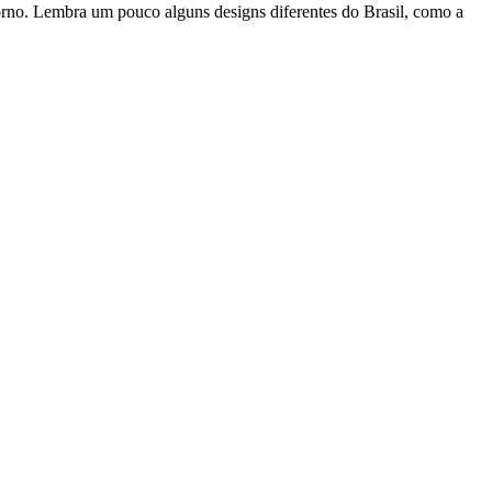
torno. Lembra um pouco alguns designs diferentes do Brasil, como a