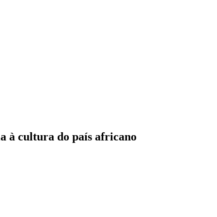
 à cultura do país africano