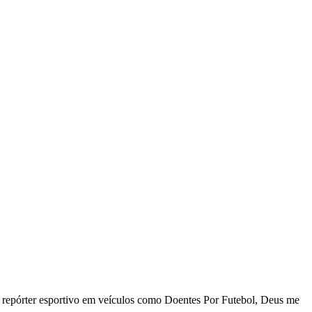
 repórter esportivo em veículos como Doentes Por Futebol, Deus me