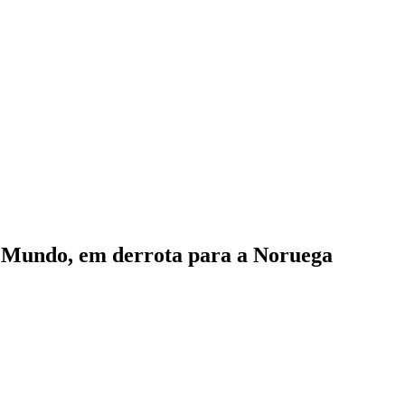
o Mundo, em derrota para a Noruega