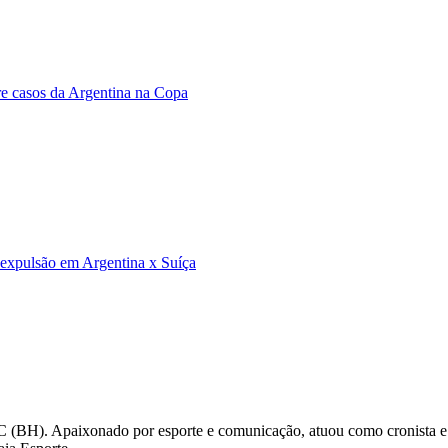
bre casos da Argentina na Copa
e expulsão em Argentina x Suíça
C (BH). Apaixonado por esporte e comunicação, atuou como cronista e