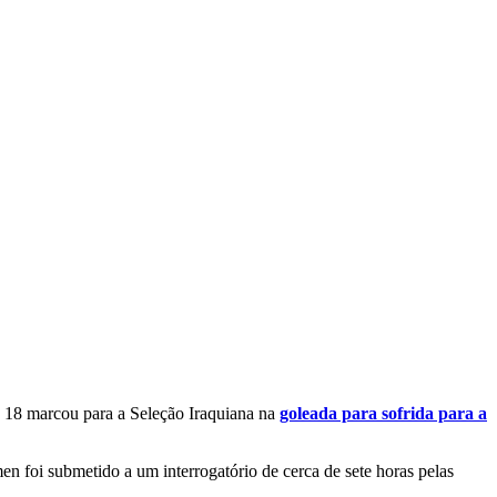
 18 marcou para a Seleção Iraquiana na
goleada para sofrida para a
n foi submetido a um interrogatório de cerca de sete horas pelas