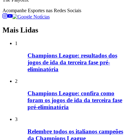
Acompanhe
Esportes
nas Redes Sociais
Mais Lidas
1
Champions League: resultados dos
jogos de ida da terceira fase pré-
eliminatória
2
Champions League: confira como
foram os jogos de ida da terceira fase
pré-eliminatória
3
Relembre todos os italianos campeões
da Champions League