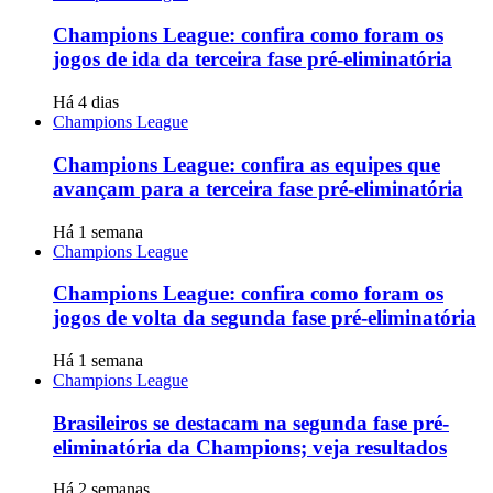
Champions League: confira como foram os
jogos de ida da terceira fase pré-eliminatória
Há 4 dias
Champions League
Champions League: confira as equipes que
avançam para a terceira fase pré-eliminatória
Há 1 semana
Champions League
Champions League: confira como foram os
jogos de volta da segunda fase pré-eliminatória
Há 1 semana
Champions League
Brasileiros se destacam na segunda fase pré-
eliminatória da Champions; veja resultados
Há 2 semanas