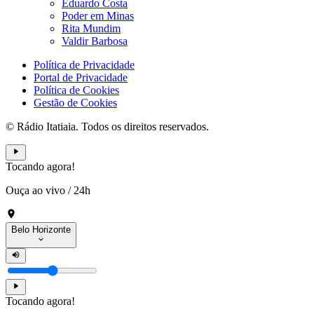
Eduardo Costa
Poder em Minas
Rita Mundim
Valdir Barbosa
Política de Privacidade
Portal de Privacidade
Política de Cookies
Gestão de Cookies
© Rádio Itatiaia. Todos os direitos reservados.
Tocando agora!
Ouça ao vivo
/
24h
Belo Horizonte
Tocando agora!