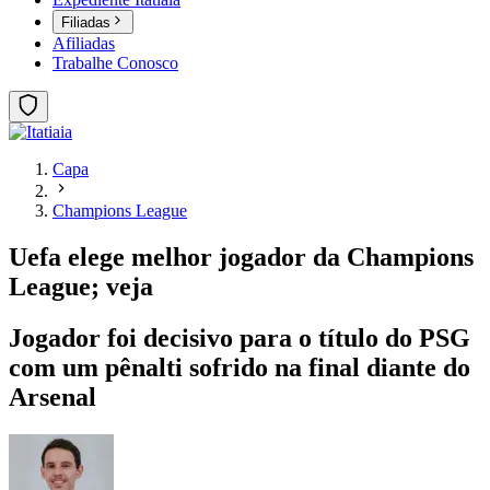
Filiadas
Afiliadas
Trabalhe Conosco
Capa
Champions League
Uefa elege melhor jogador da Champions
League; veja
Jogador foi decisivo para o título do PSG
com um pênalti sofrido na final diante do
Arsenal