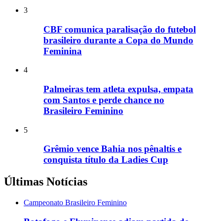
3
CBF comunica paralisação do futebol
brasileiro durante a Copa do Mundo
Feminina
4
Palmeiras tem atleta expulsa, empata
com Santos e perde chance no
Brasileiro Feminino
5
Grêmio vence Bahia nos pênaltis e
conquista título da Ladies Cup
Últimas Notícias
Campeonato Brasileiro Feminino