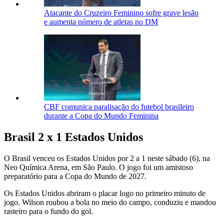
Atacante do Cruzeiro Feminino sofre grave lesão
e aumenta número de atletas no DM
CBF comunica paralisação do futebol brasileiro
durante a Copa do Mundo Feminina
Brasil 2 x 1 Estados Unidos
O Brasil venceu os Estados Unidos por 2 a 1 neste sábado (6), na
Neo Química Arena, em São Paulo. O jogo foi um amistoso
preparatório para a Copa do Mundo de 2027.
Os Estados Unidos abriram o placar logo no primeiro minuto de
jogo. Wilson roubou a bola no meio do campo, conduziu e mandou
rasteiro para o fundo do gol.