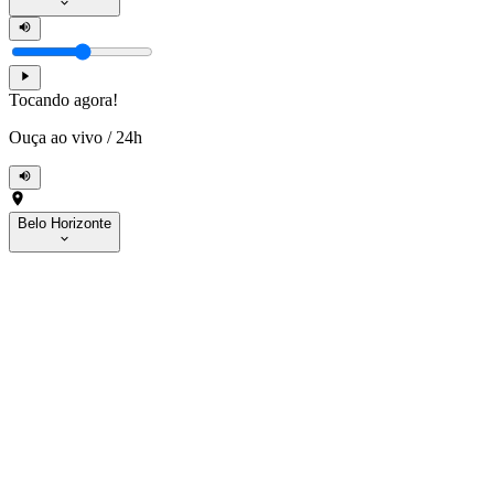
Tocando agora!
Ouça ao vivo
/
24h
Belo Horizonte