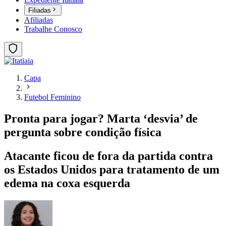
Filiadas
Afiliadas
Trabalhe Conosco
Capa
Futebol Feminino
Pronta para jogar? Marta ‘desvia’ de
pergunta sobre condição física
Atacante ficou de fora da partida contra
os Estados Unidos para tratamento de um
edema na coxa esquerda