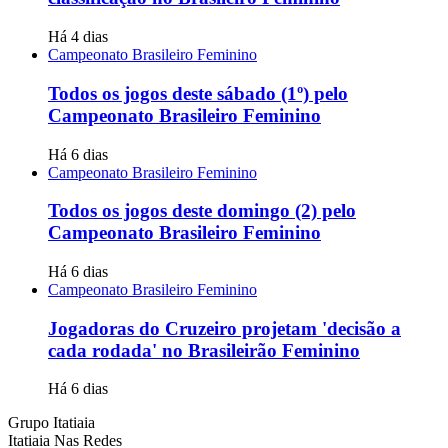
Há 4 dias
Campeonato Brasileiro Feminino
Todos os jogos deste sábado (1º) pelo
Campeonato Brasileiro Feminino
Há 6 dias
Campeonato Brasileiro Feminino
Todos os jogos deste domingo (2) pelo
Campeonato Brasileiro Feminino
Há 6 dias
Campeonato Brasileiro Feminino
Jogadoras do Cruzeiro projetam 'decisão a
cada rodada' no Brasileirão Feminino
Há 6 dias
Grupo Itatiaia
Itatiaia Nas Redes