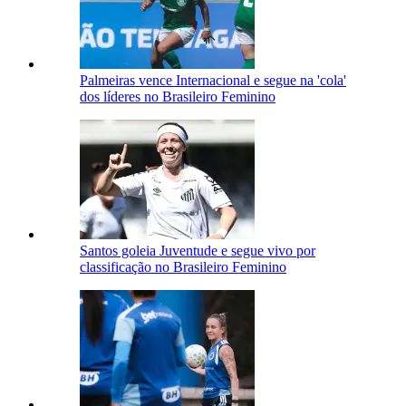
Palmeiras vence Internacional e segue na 'cola'
dos líderes no Brasileiro Feminino
Santos goleia Juventude e segue vivo por
classificação no Brasileiro Feminino