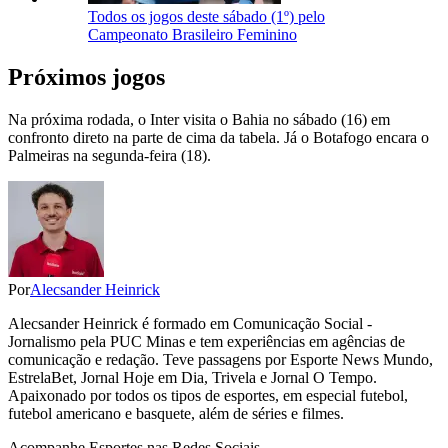
Todos os jogos deste sábado (1º) pelo
Campeonato Brasileiro Feminino
Próximos jogos
Na próxima rodada, o Inter visita o Bahia no sábado (16) em
confronto direto na parte de cima da tabela. Já o Botafogo encara o
Palmeiras na segunda-feira (18).
Por
Alecsander Heinrick
Alecsander Heinrick é formado em Comunicação Social -
Jornalismo pela PUC Minas e tem experiências em agências de
comunicação e redação. Teve passagens por Esporte News Mundo,
EstrelaBet, Jornal Hoje em Dia, Trivela e Jornal O Tempo.
Apaixonado por todos os tipos de esportes, em especial futebol,
futebol americano e basquete, além de séries e filmes.
Acompanhe
Esportes
nas Redes Sociais