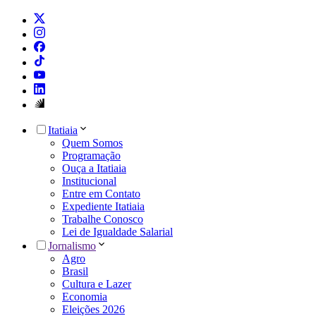
Itatiaia
Quem Somos
Programação
Ouça a Itatiaia
Institucional
Entre em Contato
Expediente Itatiaia
Trabalhe Conosco
Lei de Igualdade Salarial
Jornalismo
Agro
Brasil
Cultura e Lazer
Economia
Eleições 2026