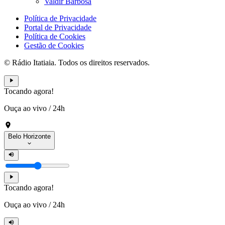
Valdir Barbosa
Política de Privacidade
Portal de Privacidade
Política de Cookies
Gestão de Cookies
© Rádio Itatiaia. Todos os direitos reservados.
Tocando agora!
Ouça ao vivo
/
24h
Belo Horizonte
Tocando agora!
Ouça ao vivo
/
24h