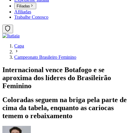
Filiadas
Afiliadas
Trabalhe Conosco
Capa
Campeonato Brasileiro Feminino
Internacional vence Botafogo e se
aproxima dos líderes do Brasileirão
Feminino
Coloradas seguem na briga pela parte de
cima da tabela, enquanto as cariocas
temem o rebaixamento