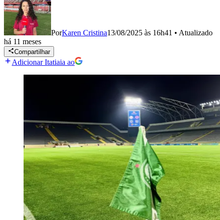
Por
Karen Cristina
13/08/2025 às 16h41
•
Atualizado
há 11 meses
Compartilhar
Adicionar Itatiaia ao