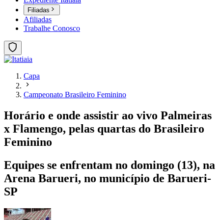
Filiadas
Afiliadas
Trabalhe Conosco
Capa
Campeonato Brasileiro Feminino
Horário e onde assistir ao vivo Palmeiras
x Flamengo, pelas quartas do Brasileiro
Feminino
Equipes se enfrentam no domingo (13), na
Arena Barueri, no município de Barueri-
SP