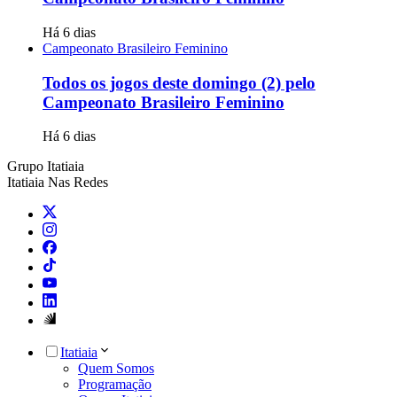
Há 6 dias
Campeonato Brasileiro Feminino
Todos os jogos deste domingo (2) pelo
Campeonato Brasileiro Feminino
Há 6 dias
Grupo Itatiaia
Itatiaia Nas Redes
Itatiaia
Quem Somos
Programação