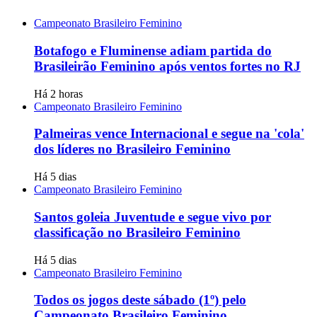
Campeonato Brasileiro Feminino
Botafogo e Fluminense adiam partida do
Brasileirão Feminino após ventos fortes no RJ
Há 2 horas
Campeonato Brasileiro Feminino
Palmeiras vence Internacional e segue na 'cola'
dos líderes no Brasileiro Feminino
Há 5 dias
Campeonato Brasileiro Feminino
Santos goleia Juventude e segue vivo por
classificação no Brasileiro Feminino
Há 5 dias
Campeonato Brasileiro Feminino
Todos os jogos deste sábado (1º) pelo
Campeonato Brasileiro Feminino