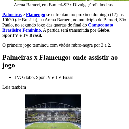
Arena Barueri, em Barueri-SP
•
Divulgação/Palmeiras
Palmeiras
e
Flamengo
se enfrentam no próximo domingo (17), às
10h30 (de Brasília), na Arena Barueri, no município de Barueri, São
Paulo, no segundo jogo das quartas de final do
Campeonato
Brasileiro Feminino.
A partida será transmitida por
Globo,
SporTV e Tv Brasil.
O primeiro jogo terminou com vitória rubro-negra por 3 a 2.
Palmeiras x Flamengo: onde assistir ao
jogo
TV: Globo, SporTV e TV Brasil
Leia também